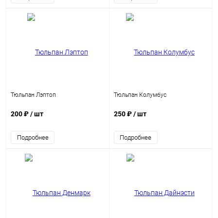
Тюльпан Лэптоп
Тюльпан Колумбус
200 ₽
/ шт
250 ₽
/ шт
Подробнее
Подробнее