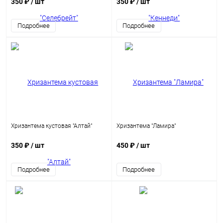
350 ₽
/ шт
350 ₽
/ шт
Подробнее
Подробнее
Хризантема кустовая "Алтай"
Хризантема "Ламира"
350 ₽
/ шт
450 ₽
/ шт
Подробнее
Подробнее