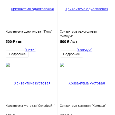
Хризантема одноголовая "Петр"
Хризантема одноголовая
"Магнум"
500 ₽
/ шт
500 ₽
/ шт
Подробнее
Подробнее
Хризантема кустовая "Селебрейт"
Хризантема кустовая "Кеннеди"