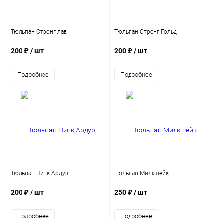
Тюльпан Стронг лав
Тюльпан Стронг Гольд
200 ₽
/ шт
200 ₽
/ шт
Подробнее
Подробнее
Тюльпан Пинк Ардур
Тюльпан Милкшейк
200 ₽
/ шт
250 ₽
/ шт
Подробнее
Подробнее