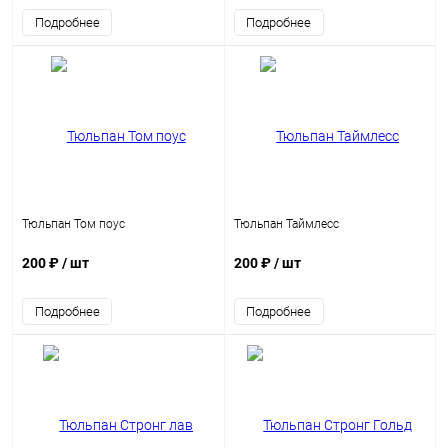
Подробнее
Подробнее
Тюльпан Том поус
Тюльпан Таймлесс
200 ₽
/ шт
200 ₽
/ шт
Подробнее
Подробнее