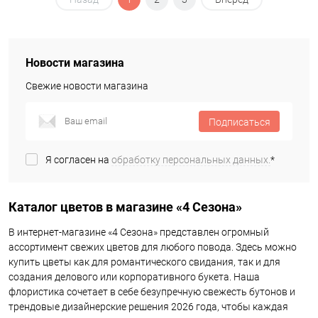
Новости магазина
Свежие новости магазина
Подписаться
Я согласен на
обработку персональных данных.
*
Каталог цветов в магазине «4 Сезона»
В интернет-магазине «4 Сезона» представлен огромный
ассортимент свежих цветов для любого повода. Здесь можно
купить цветы как для романтического свидания, так и для
создания делового или корпоративного букета. Наша
флористика сочетает в себе безупречную свежесть бутонов и
трендовые дизайнерские решения 2026 года, чтобы каждая