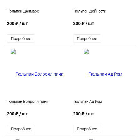
Тюльпан Денмарк
Тюльпан Дайнэсти
200 ₽
/ шт
200 ₽
/ шт
Подробнее
Подробнее
Тюльпан Болроял пинк
Тюльпан Ад Рем
200 ₽
/ шт
200 ₽
/ шт
Подробнее
Подробнее