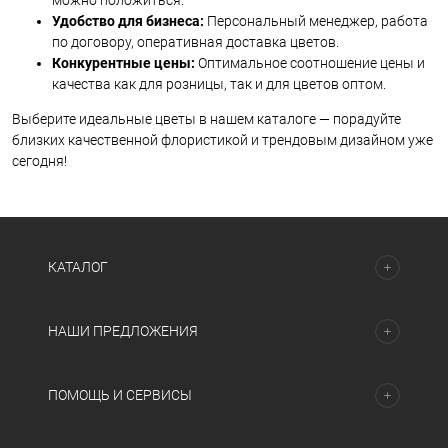
Удобство для бизнеса:
Персональный менеджер, работа
по договору, оперативная доставка цветов.
Конкурентные цены:
Оптимальное соотношение цены и
качества как для розницы, так и для цветов оптом.
Выберите идеальные цветы в нашем каталоге — порадуйте
близких качественной флористикой и трендовым дизайном уже
сегодня!
КАТАЛОГ
НАШИ ПРЕДЛОЖЕНИЯ
ПОМОЩЬ И СЕРВИСЫ