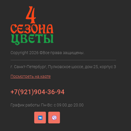
Copyright 2026 ©Все права защищены.
г. Санкт-Петербург, Пулковское шоссе, дом 25, корпус 3
Посмотреть на карте
+7(921)904-36-94
График работы Пн-Вс: с 09.00 до 20.00