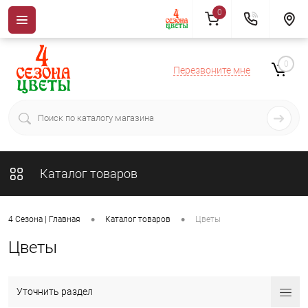
0
0
Перезвоните мне
Каталог товаров
•
•
4 Сезона | Главная
Каталог товаров
Цветы
Цветы
Уточнить раздел