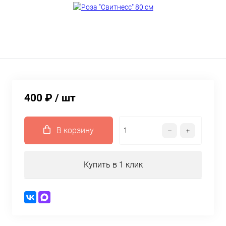
400 ₽
/ шт
В корзину
Купить в 1 клик