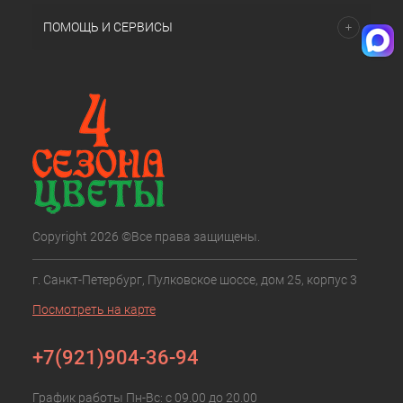
ПОМОЩЬ И СЕРВИСЫ
Copyright 2026 ©Все права защищены.
г. Санкт-Петербург, Пулковское шоссе, дом 25, корпус 3
Посмотреть на карте
+7(921)904-36-94
График работы Пн-Вс: с 09.00 до 20.00