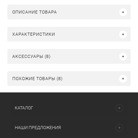
ОПИСАНИЕ ТОВАРА
ХАРАКТЕРИСТИКИ
АКСЕССУАРЫ (8)
ПОХОЖИЕ ТОВАРЫ (8)
КАТАЛОГ
НАШИ ПРЕДЛОЖЕНИЯ