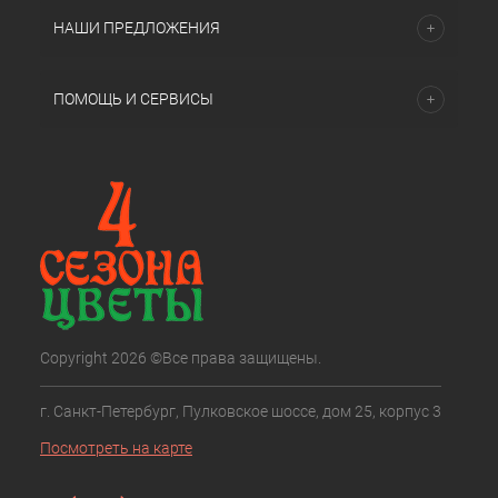
НАШИ ПРЕДЛОЖЕНИЯ
ПОМОЩЬ И СЕРВИСЫ
Copyright 2026 ©Все права защищены.
г. Санкт-Петербург, Пулковское шоссе, дом 25, корпус 3
Посмотреть на карте