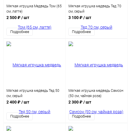
Мягкая игрушка Медведь Том (65
Мягкая игрушка медведь Тед 70
см, латте)
см, серый
2 500 ₽
/ шт
3 100 ₽
/ шт
Подробнее
Подробнее
Мягкая игрушка медведь Тед 50
Мягкая игрушка медведь Самсон
см, серый
(50 см, чайная роза)
2 400 ₽
/ шт
2 300 ₽
/ шт
Подробнее
Подробнее