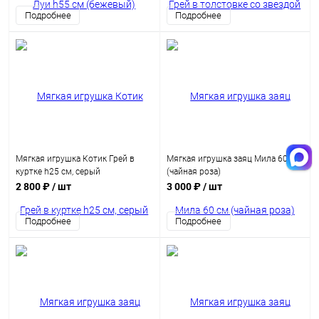
Подробнее
Подробнее
Мягкая игрушка Котик Грей в
Мягкая игрушка заяц Мила 60 см
куртке h25 см, серый
(чайная роза)
2 800 ₽
/ шт
3 000 ₽
/ шт
Подробнее
Подробнее