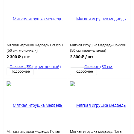
Мягкая игрушка медведь Самсон
Мягкая игрушка медведь Самсон
(50 см, молочный)
(50 см, карамельный)
2 300 ₽
/ шт
2 300 ₽
/ шт
Подробнее
Подробнее
Мягкая игрушка медведь Потап
Мягкая игрушка медведь Потап