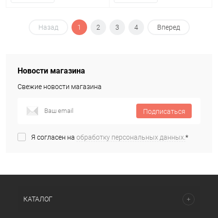
Назад
1
2
3
4
Вперед
Новости магазина
Свежие новости магазина
Подписаться
Я согласен на
обработку персональных данных.
*
КАТАЛОГ