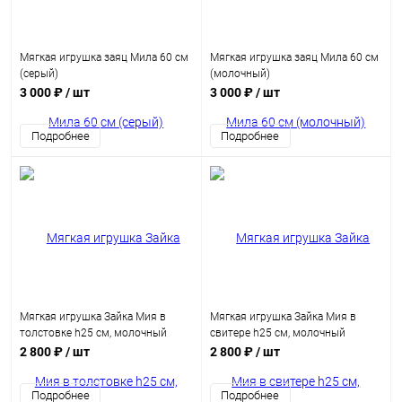
Мягкая игрушка заяц Мила 60 см
Мягкая игрушка заяц Мила 60 см
(серый)
(молочный)
3 000 ₽
/ шт
3 000 ₽
/ шт
Подробнее
Подробнее
Мягкая игрушка Зайка Мия в
Мягкая игрушка Зайка Мия в
толстовке h25 см, молочный
свитере h25 см, молочный
2 800 ₽
/ шт
2 800 ₽
/ шт
Подробнее
Подробнее