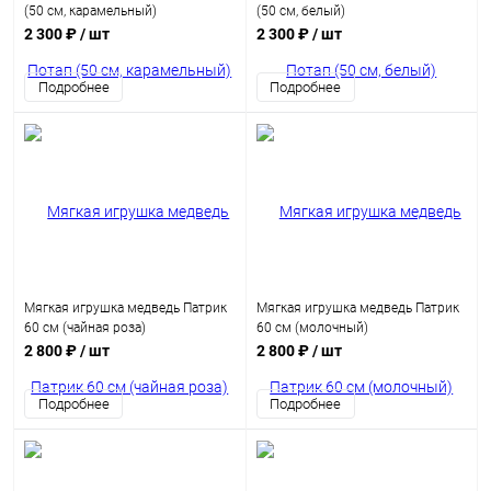
(50 см, карамельный)
(50 см, белый)
2 300 ₽
/ шт
2 300 ₽
/ шт
Подробнее
Подробнее
Мягкая игрушка медведь Патрик
Мягкая игрушка медведь Патрик
60 см (чайная роза)
60 см (молочный)
2 800 ₽
/ шт
2 800 ₽
/ шт
Подробнее
Подробнее