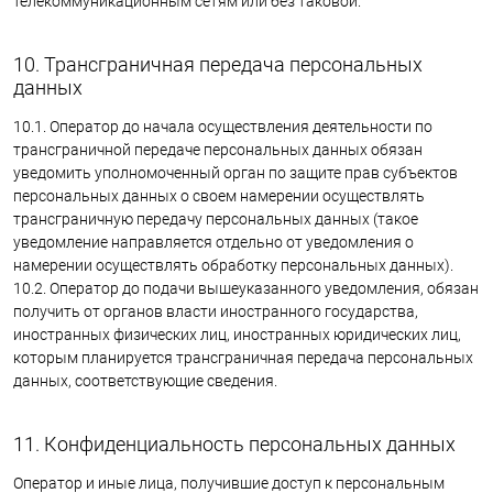
телекоммуникационным сетям или без таковой.
10. Трансграничная передача персональных
данных
10.1. Оператор до начала осуществления деятельности по
трансграничной передаче персональных данных обязан
уведомить уполномоченный орган по защите прав субъектов
персональных данных о своем намерении осуществлять
трансграничную передачу персональных данных (такое
уведомление направляется отдельно от уведомления о
намерении осуществлять обработку персональных данных).
10.2. Оператор до подачи вышеуказанного уведомления, обязан
получить от органов власти иностранного государства,
иностранных физических лиц, иностранных юридических лиц,
которым планируется трансграничная передача персональных
данных, соответствующие сведения.
11. Конфиденциальность персональных данных
Оператор и иные лица, получившие доступ к персональным