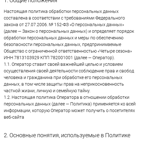
1. Общие положения
Настоящая политика обработки персональных данных
составлена в соответствии с требованиями Федерального
закона от 27.07.2006. № 152-ФЗ «О персональных данных»
(далее — Закон о персональных данных) и определяет порядок
обработки персональных данных и меры по обеспечению
безопасности персональных данных, предпринимаемые
Общество с ограниченной ответственностью «Четыре сезона»
ИНН 7813103929 КПП 782001001 (далее — Оператор).
1.1. Оператор ставит своей важнейшей целью и условием
осуществления своей деятельности соблюдение прав и свобод
человека и гражданина при обработке его персональных
данных, в том числе защиты прав на неприкосновенность
частной жизни, личную и семейную тайну.
1.2. Настоящая политика Оператора в отношении обработки
персональных данных (далее — Политика) применяется ко всей
информации, которую Оператор может получить о посетителях
веб-сайта
2. Основные понятия, используемые в Политике