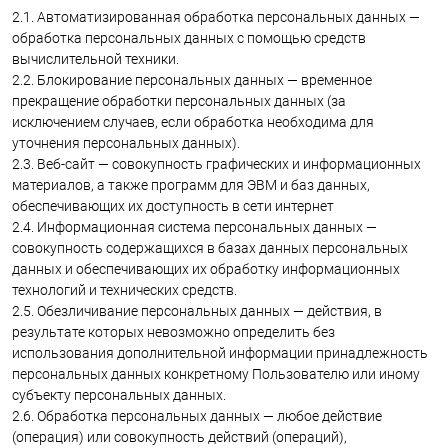
2.1. Автоматизированная обработка персональных данных —
обработка персональных данных с помощью средств
вычислительной техники.
2.2. Блокирование персональных данных — временное
прекращение обработки персональных данных (за
исключением случаев, если обработка необходима для
уточнения персональных данных).
2.3. Веб-сайт — совокупность графических и информационных
материалов, а также программ для ЭВМ и баз данных,
обеспечивающих их доступность в сети интернет
2.4. Информационная система персональных данных —
совокупность содержащихся в базах данных персональных
данных и обеспечивающих их обработку информационных
технологий и технических средств.
2.5. Обезличивание персональных данных — действия, в
результате которых невозможно определить без
использования дополнительной информации принадлежность
персональных данных конкретному Пользователю или иному
субъекту персональных данных.
2.6. Обработка персональных данных — любое действие
(операция) или совокупность действий (операций),