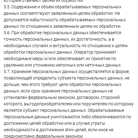
которые отвечают целям их обработки.
5.5. Содержание и объем обрабатываемых персональных
данных соответствуют заявленным целям обработки. Не
допускается избыточность обрабатываемых персональных
данных по отношению к заявленным целям их обработки.
5.6. При обработке персональных данных обеспечивается
точность персональных данных, их достаточность, а в
необходимых случаях и актуальность по отношению к целям
обработки персональных данных. Оператор принимает
необходимые меры и/или обеспечивает их принятие по
удалению или уточнению неполных или неточных данных.
5.7. Хранение персональных данных осуществляется в форме,
позволяющей определить субъекта персональных данных, не
дольше, чем этого требуют цели обработки персональных
данных, если срок хранения персональных данных не
установлен федеральным законом, договором, стороной
которого, выгодоприобретателем или поручителем по которому
является субъект персональных данных. Обрабатываемые
персональные данные уничтожаются либо обезличиваются по
достижении целей обработки или в случае утраты
необходимости в достижении этих целей, если иное не
предусмотрено федеральным законом.