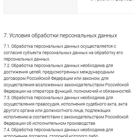
7. Условия обработки персональных данных
7.1. Обработка персональных данных осуществляется с
согласия субъекта персональных данных на обработку его
персональных данных.
7.2. Обработка персональных данных необходима для
достижения целей, предусмотренных международным
договором Российской Федерации или законом, для
осуществления возложенных законодательством Российской
Федерации на оператора функций, полномочий и обязанностей.
7.3. Обработка персональных данных необходима для
осуществления правосудия, исполнения судебного акта, акта
другого органа или должностного лица, подлежащих
исполнению в соответствии с законодательством Российской
Федерации об исполнительном производстве.
7.4. Обработка персональных данных необходима для
исполнения договора, стороной которого либо