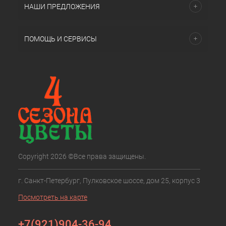
НАШИ ПРЕДЛОЖЕНИЯ
ПОМОЩЬ И СЕРВИСЫ
Copyright 2026 ©Все права защищены.
г. Санкт-Петербург, Пулковское шоссе, дом 25, корпус 3
Посмотреть на карте
+7(921)904-36-94