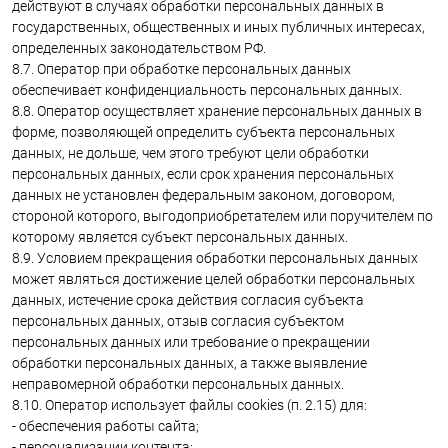
действуют в случаях обработки персональных данных в
государственных, общественных и иных публичных интересах,
определенных законодательством РФ.
8.7. Оператор при обработке персональных данных
обеспечивает конфиденциальность персональных данных.
8.8. Оператор осуществляет хранение персональных данных в
форме, позволяющей определить субъекта персональных
данных, не дольше, чем этого требуют цели обработки
персональных данных, если срок хранения персональных
данных не установлен федеральным законом, договором,
стороной которого, выгодоприобретателем или поручителем по
которому является субъект персональных данных.
8.9. Условием прекращения обработки персональных данных
может являться достижение целей обработки персональных
данных, истечение срока действия согласия субъекта
персональных данных, отзыв согласия субъектом
персональных данных или требование о прекращении
обработки персональных данных, а также выявление
неправомерной обработки персональных данных.
8.10. Оператор использует файлы cookies (п. 2.15) для:
- обеспечения работы сайта;
- персонализации контента;