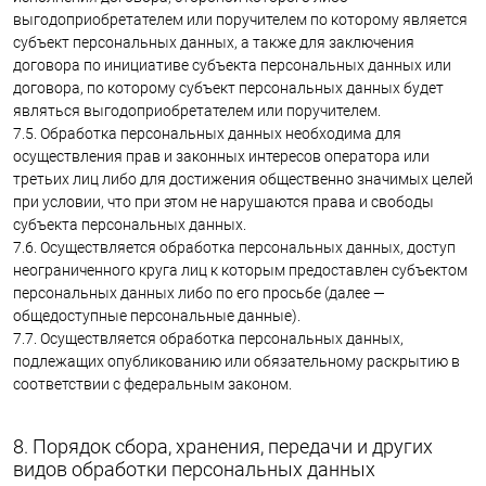
выгодоприобретателем или поручителем по которому является
субъект персональных данных, а также для заключения
договора по инициативе субъекта персональных данных или
договора, по которому субъект персональных данных будет
являться выгодоприобретателем или поручителем.
7.5. Обработка персональных данных необходима для
осуществления прав и законных интересов оператора или
третьих лиц либо для достижения общественно значимых целей
при условии, что при этом не нарушаются права и свободы
субъекта персональных данных.
7.6. Осуществляется обработка персональных данных, доступ
неограниченного круга лиц к которым предоставлен субъектом
персональных данных либо по его просьбе (далее —
общедоступные персональные данные).
7.7. Осуществляется обработка персональных данных,
подлежащих опубликованию или обязательному раскрытию в
соответствии с федеральным законом.
8. Порядок сбора, хранения, передачи и других
видов обработки персональных данных