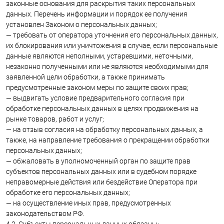
законные основания для раскрытия таких персональных
данных. Перечень информации и порядок ее получения
установлен Законом о персональных данных;
— требовать от оператора уточнения его персональных данных,
их блокирования или уничтожения в случае, если персональные
данные являются неполными, устаревшими, неточными,
незаконно полученными или не являются необходимыми для
заявленной цели обработки, а также принимать
предусмотренные законом меры по защите своих прав;
— выдвигать условие предварительного согласия при
обработке персональных данных в целях продвижения на
рынке товаров, работ и услуг;
— на отзыв согласия на обработку персональных данных, а
также, на направление требования о прекращении обработки
персональных данных;
— обжаловать в уполномоченный орган по защите прав
субъектов персональных данных или в судебном порядке
неправомерные действия или бездействие Оператора при
обработке его персональных данных;
— на осуществление иных прав, предусмотренных
законодательством РФ.
4.2. Субъекты персональных данных обязаны: