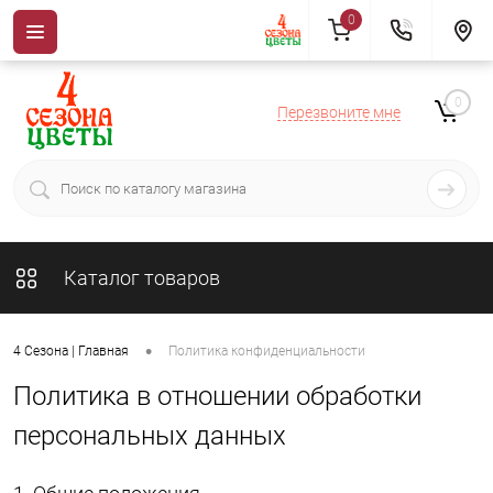
0
0
Перезвоните мне
Каталог товаров
•
4 Сезона | Главная
Политика конфиденциальности
Политика в отношении обработки
персональных данных