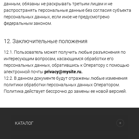
данным, обязаны не раскрывать третьим лицам и не
распространять персональные данные без согласия субъекта
персональных данных, если иное не предусмотрено
федеральным законом.
12. Заключительные положения
12.1. Пользователь может получить любые разъяснения по
интересующим вопросам, касающимся обработки его
персональных данных, обратившись к Оператору с помощью
электронной почты
privacy@mysite.ru.
12.2. В данном документе будут отражены любые изменения
политики обработки персональных данных Оператором.
Политика действует бессрочно до замены ее новой версией.
КАТАЛОГ