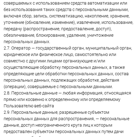
совершаемых с использованием средств автоматизации или
без использования таких средств с персональными данными,
включая сбор, запись, систематизацию, накопление, хранение,
уточнение (обновление, изменение), извлечение, использование,
передачу (распространение, предоставление, доступ),
обезличивание, блокирование, удаление, уничтожение
персональных данных.
2.7. Оператор — государственный орган, муниципальный орган,
юридическое или физическое лицо, самостоятельно или
совместно с другими лицами организующие и/или
осуществляющие обработку персональных данных, а также
определяющие цели обработки персональных данных, состав
персональных данных, подлежащих обработке, действия
(операции), совершаемые с персональными данными.
2.8. Персональные данные — любая информация, относящаяся
прямо или косвенно к определенному или определяемому
Пользователю веб-сайта
2.9. Персональные данные, разрешенные субъектом
персональных данных для распространения, — персональные
данные, доступ неограниченного круга лиц к которым
предоставлен субъектом персональных данных путем дачи