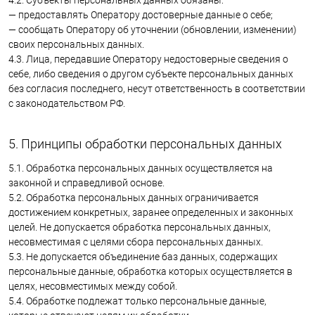
— предоставлять Оператору достоверные данные о себе;
— сообщать Оператору об уточнении (обновлении, изменении)
своих персональных данных.
4.3. Лица, передавшие Оператору недостоверные сведения о
себе, либо сведения о другом субъекте персональных данных
без согласия последнего, несут ответственность в соответствии
с законодательством РФ.
5. Принципы обработки персональных данных
5.1. Обработка персональных данных осуществляется на
законной и справедливой основе.
5.2. Обработка персональных данных ограничивается
достижением конкретных, заранее определенных и законных
целей. Не допускается обработка персональных данных,
несовместимая с целями сбора персональных данных.
5.3. Не допускается объединение баз данных, содержащих
персональные данные, обработка которых осуществляется в
целях, несовместимых между собой.
5.4. Обработке подлежат только персональные данные,