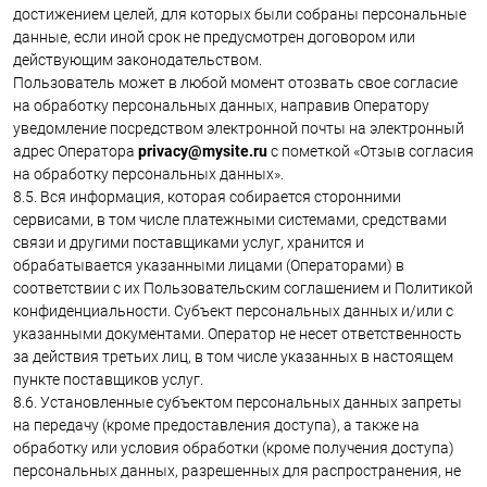
достижением целей, для которых были собраны персональные
данные, если иной срок не предусмотрен договором или
действующим законодательством.
Пользователь может в любой момент отозвать свое согласие
на обработку персональных данных, направив Оператору
уведомление посредством электронной почты на электронный
адрес Оператора
privacy@mysite.ru
с пометкой «Отзыв согласия
на обработку персональных данных».
8.5. Вся информация, которая собирается сторонними
сервисами, в том числе платежными системами, средствами
связи и другими поставщиками услуг, хранится и
обрабатывается указанными лицами (Операторами) в
соответствии с их Пользовательским соглашением и Политикой
конфиденциальности. Субъект персональных данных и/или с
указанными документами. Оператор не несет ответственность
за действия третьих лиц, в том числе указанных в настоящем
пункте поставщиков услуг.
8.6. Установленные субъектом персональных данных запреты
на передачу (кроме предоставления доступа), а также на
обработку или условия обработки (кроме получения доступа)
персональных данных, разрешенных для распространения, не