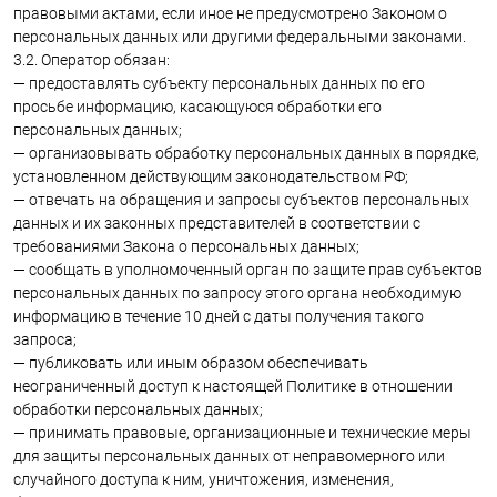
правовыми актами, если иное не предусмотрено Законом о
персональных данных или другими федеральными законами.
3.2. Оператор обязан:
— предоставлять субъекту персональных данных по его
просьбе информацию, касающуюся обработки его
персональных данных;
— организовывать обработку персональных данных в порядке,
установленном действующим законодательством РФ;
— отвечать на обращения и запросы субъектов персональных
данных и их законных представителей в соответствии с
требованиями Закона о персональных данных;
— сообщать в уполномоченный орган по защите прав субъектов
персональных данных по запросу этого органа необходимую
информацию в течение 10 дней с даты получения такого
запроса;
— публиковать или иным образом обеспечивать
неограниченный доступ к настоящей Политике в отношении
обработки персональных данных;
— принимать правовые, организационные и технические меры
для защиты персональных данных от неправомерного или
случайного доступа к ним, уничтожения, изменения,