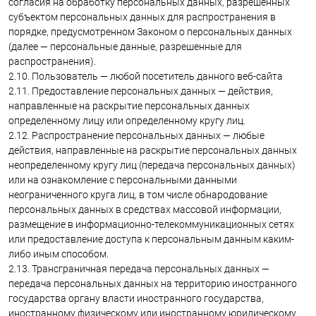
согласия на обработку персональных данных, разрешенных
субъектом персональных данных для распространения в
порядке, предусмотренном Законом о персональных данных
(далее — персональные данные, разрешенные для
распространения).
2.10. Пользователь — любой посетитель данного веб-сайта
2.11. Предоставление персональных данных — действия,
направленные на раскрытие персональных данных
определенному лицу или определенному кругу лиц.
2.12. Распространение персональных данных — любые
действия, направленные на раскрытие персональных данных
неопределенному кругу лиц (передача персональных данных)
или на ознакомление с персональными данными
неограниченного круга лиц, в том числе обнародование
персональных данных в средствах массовой информации,
размещение в информационно-телекоммуникационных сетях
или предоставление доступа к персональным данным каким-
либо иным способом.
2.13. Трансграничная передача персональных данных —
передача персональных данных на территорию иностранного
государства органу власти иностранного государства,
иностранному физическому или иностранному юридическому