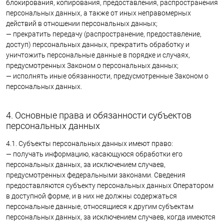
блокирования, копирования, предоставления, распространения
персональных данных, а также от иных неправомерных
действий в отношении персональных данных;
— прекратить передачу (распространение, предоставление,
доступ) персональных данных, прекратить обработку и
уничтожить персональные данные в порядке и случаях,
предусмотренных Законом о персональных данных;
— исполнять иные обязанности, предусмотренные Законом о
персональных данных.
4. Основные права и обязанности субъектов
персональных данных
4.1. Субъекты персональных данных имеют право:
— получать информацию, касающуюся обработки его
персональных данных, за исключением случаев,
предусмотренных федеральными законами. Сведения
предоставляются субъекту персональных данных Оператором
в доступной форме, и в них не должны содержаться
персональные данные, относящиеся к другим субъектам
персональных данных, за исключением случаев, когда имеются