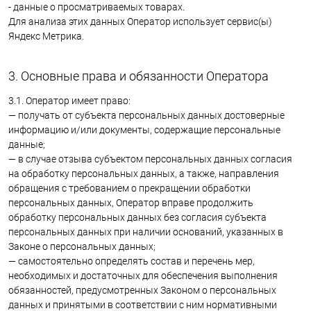
- данные о просматриваемых товарах.
Для анализа этих данных Оператор использует сервис(ы)
Яндекс Метрика.
3. Основные права и обязанности Оператора
3.1. Оператор имеет право:
— получать от субъекта персональных данных достоверные
информацию и/или документы, содержащие персональные
данные;
— в случае отзыва субъектом персональных данных согласия
на обработку персональных данных, а также, направления
обращения с требованием о прекращении обработки
персональных данных, Оператор вправе продолжить
обработку персональных данных без согласия субъекта
персональных данных при наличии оснований, указанных в
Законе о персональных данных;
— самостоятельно определять состав и перечень мер,
необходимых и достаточных для обеспечения выполнения
обязанностей, предусмотренных Законом о персональных
данных и принятыми в соответствии с ним нормативными