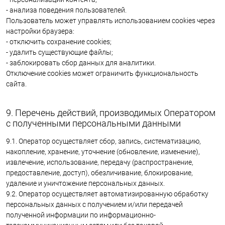
- анализа поведения пользователей.
Пользователь может управлять использованием cookies через
настройки браузера:
- отключить сохранение cookies;
- удалить существующие файлы;
- заблокировать сбор данных для аналитики.
Отключение cookies может ограничить функциональность
сайта.
9. Перечень действий, производимых Оператором
с полученными персональными данными
9.1. Оператор осуществляет сбор, запись, систематизацию,
накопление, хранение, уточнение (обновление, изменение),
извлечение, использование, передачу (распространение,
предоставление, доступ), обезличивание, блокирование,
удаление и уничтожение персональных данных.
9.2. Оператор осуществляет автоматизированную обработку
персональных данных с получением и/или передачей
полученной информации по информационно-