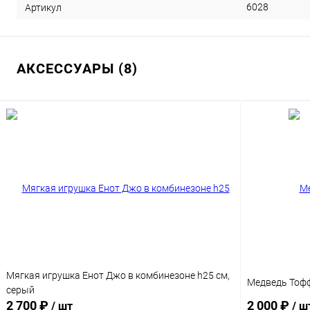
6028
Артикул
АКСЕССУАРЫ (8)
Мягкая игрушка Енот Джо в комбинезоне h25 см,
Медведь Тоффи
серый
2 700 ₽
2 000 ₽
/ шт
/ ш