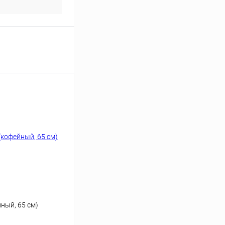
ный, 65 см)