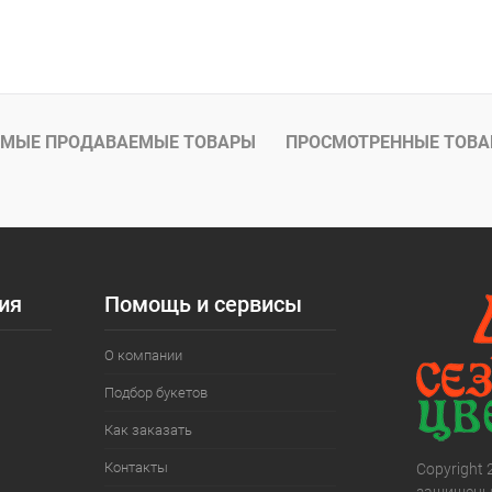
МЫЕ ПРОДАВАЕМЫЕ ТОВАРЫ
ПРОСМОТРЕННЫЕ ТОВ
ия
Помощь и сервисы
О компании
Подбор букетов
Как заказать
Контакты
Copyright