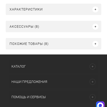
ХАРАКТЕРИСТИКИ
АКСЕССУАРЫ (8)
ПОХОЖИЕ ТОВАРЫ (8)
КАТАЛОГ
НАШИ ПРЕДЛОЖЕНИЯ
ПОМОЩЬ И СЕРВИСЫ