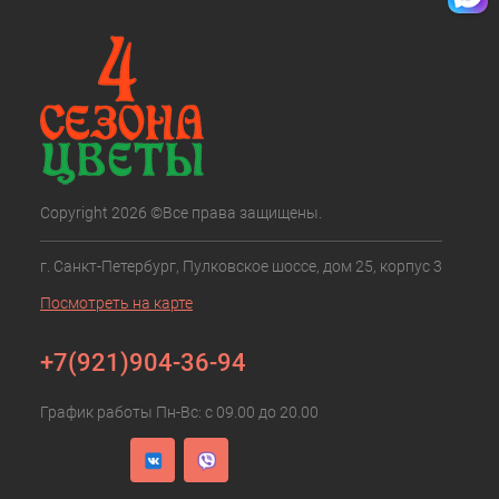
Copyright 2026 ©Все права защищены.
г. Санкт-Петербург, Пулковское шоссе, дом 25, корпус 3
Посмотреть на карте
+7(921)904-36-94
График работы Пн-Вс: с 09.00 до 20.00