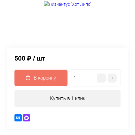
500 ₽
/ шт
В корзину
Купить в 1 клик