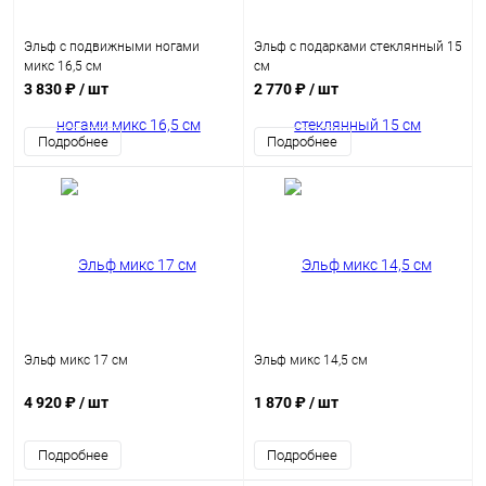
Эльф с подвижными ногами
Эльф с подарками стеклянный 15
микс 16,5 см
см
3 830 ₽
/ шт
2 770 ₽
/ шт
Подробнее
Подробнее
Эльф микс 17 см
Эльф микс 14,5 см
4 920 ₽
/ шт
1 870 ₽
/ шт
Подробнее
Подробнее