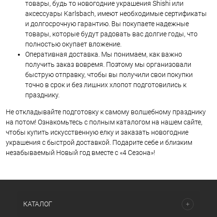
товары, будь то новогодние украшения Shishi или
аксессуары Karlsbach, имеют необходимые сертификаты
и долгосрочную гарантию. Вы покупаете надежные
товары, которые будут радовать вас долгие годы, что
полностью окупает вложение.
Оперативная доставка. Мы понимаем, как важно
получить заказ вовремя. Поэтому мы организовали
быструю отправку, чтобы вы получили свои покупки
точно в срок и без лишних хлопот подготовились к
празднику.
Не откладывайте подготовку к самому волшебному празднику
на потом! Ознакомьтесь с полным каталогом на нашем сайте,
чтобы купить искусственную елку и заказать новогодние
украшения с быстрой доставкой. Подарите себе и близким
незабываемый Новый год вместе с «4 Сезона»!
КАТАЛОГ