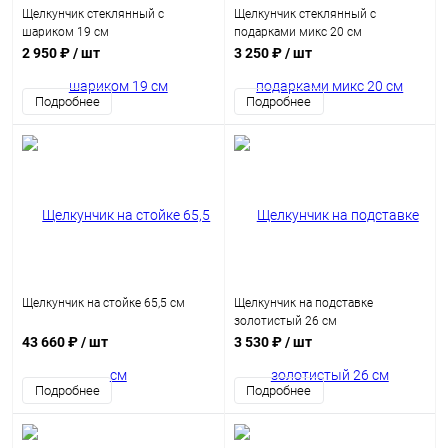
Щелкунчик стеклянный с
Щелкунчик стеклянный с
шариком 19 см
подарками микс 20 см
2 950 ₽
/ шт
3 250 ₽
/ шт
Подробнее
Подробнее
Щелкунчик на стойке 65,5 см
Щелкунчик на подставке
золотистый 26 см
43 660 ₽
/ шт
3 530 ₽
/ шт
Подробнее
Подробнее