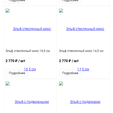
Подробнее
Подробнее
Эльф стеклянный микс 16,5 см
Эльф стеклянный микс 14,5 см
2 770 ₽
/ шт
2 770 ₽
/ шт
Подробнее
Подробнее