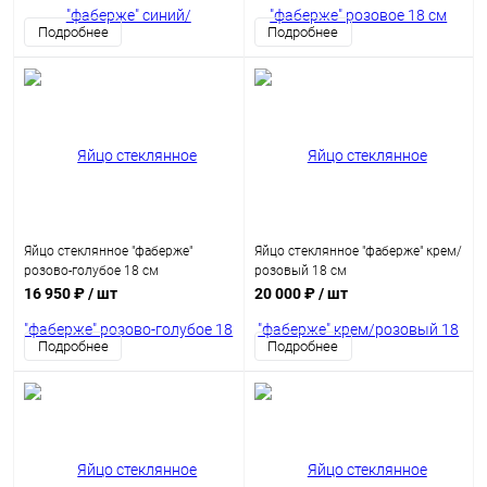
Подробнее
Подробнее
Яйцо стеклянное "фаберже"
Яйцо стеклянное "фаберже" крем/
розово-голубое 18 см
розовый 18 см
16 950 ₽
/ шт
20 000 ₽
/ шт
Подробнее
Подробнее