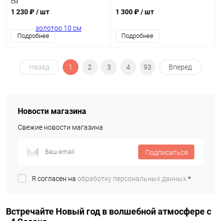
см
1 230 ₽
/ шт
1 300 ₽
/ шт
Подробнее
Подробнее
Назад
1
2
3
4
93
Вперед
Новости магазина
Свежие новости магазина
Подписаться
Я согласен на
обработку персональных данных.
*
Встречайте Новый год в волшебной атмосфере с