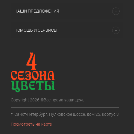
НАШИ ПРЕДЛОЖЕНИЯ
ПОМОЩЬ И СЕРВИСЫ
Copyright 2026 ©Все права защищены.
г. Санкт-Петербург, Пулковское шоссе, дом 25, корпус 3
Посмотреть на карте