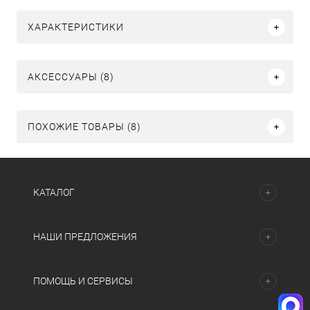
ХАРАКТЕРИСТИКИ
АКСЕССУАРЫ (8)
ПОХОЖИЕ ТОВАРЫ (8)
КАТАЛОГ
НАШИ ПРЕДЛОЖЕНИЯ
ПОМОЩЬ И СЕРВИСЫ