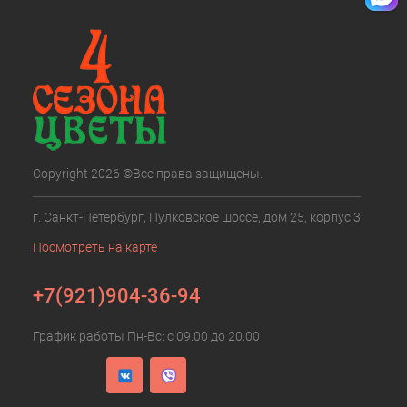
Copyright 2026 ©Все права защищены.
г. Санкт-Петербург, Пулковское шоссе, дом 25, корпус 3
Посмотреть на карте
+7(921)904-36-94
График работы Пн-Вс: с 09.00 до 20.00