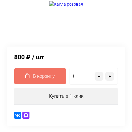
800 ₽
/ шт
В корзину
Купить в 1 клик