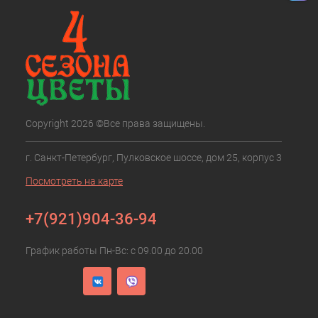
Copyright 2026 ©Все права защищены.
г. Санкт-Петербург, Пулковское шоссе, дом 25, корпус 3
Посмотреть на карте
+7(921)904-36-94
График работы Пн-Вс: с 09.00 до 20.00