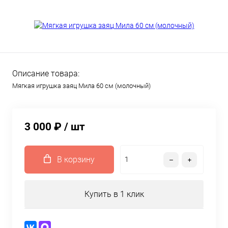
Описание товара:
Мягкая игрушка заяц Мила 60 см (молочный)
3 000 ₽
/ шт
В корзину
Купить в 1 клик