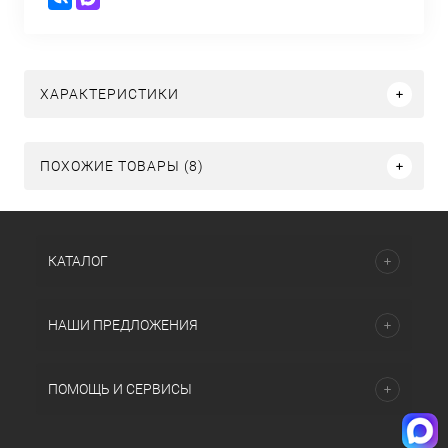
ХАРАКТЕРИСТИКИ
ПОХОЖИЕ ТОВАРЫ (8)
КАТАЛОГ
НАШИ ПРЕДЛОЖЕНИЯ
ПОМОЩЬ И СЕРВИСЫ