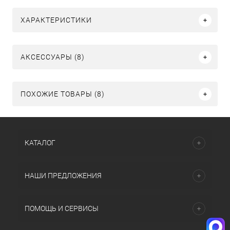
ХАРАКТЕРИСТИКИ
АКСЕССУАРЫ (8)
ПОХОЖИЕ ТОВАРЫ (8)
КАТАЛОГ
НАШИ ПРЕДЛОЖЕНИЯ
ПОМОЩЬ И СЕРВИСЫ