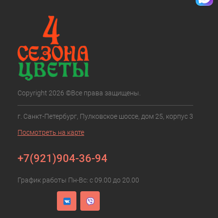
Copyright 2026 ©Все права защищены.
г. Санкт-Петербург, Пулковское шоссе, дом 25, корпус 3
Посмотреть на карте
+7(921)904-36-94
График работы Пн-Вс: с 09.00 до 20.00