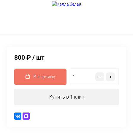
800 ₽
/ шт
В корзину
Купить в 1 клик