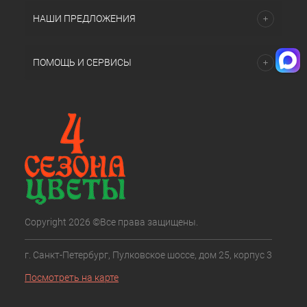
НАШИ ПРЕДЛОЖЕНИЯ
ПОМОЩЬ И СЕРВИСЫ
Copyright 2026 ©Все права защищены.
г. Санкт-Петербург, Пулковское шоссе, дом 25, корпус 3
Посмотреть на карте