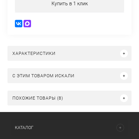
Купить в 1 клик
ХАРАКТЕРИСТИКИ
C ЭТИМ ТОВАРОМ ИСКАЛИ
ПОХОЖИЕ ТОВАРЫ (8)
КАТАЛОГ