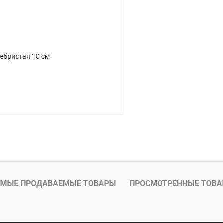
ребристая 10 см
Подписаться
МЫЕ ПРОДАВАЕМЫЕ ТОВАРЫ
ПРОСМОТРЕННЫЕ ТОВ