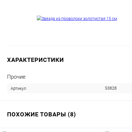
ХАРАКТЕРИСТИКИ
Прочие
53828
Артикул
ПОХОЖИЕ ТОВАРЫ (8)