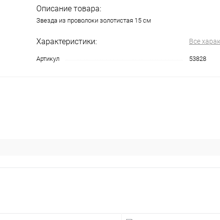
Описание товара:
Звезда из проволоки золотистая 15 см
Характеристики:
Все хара
Артикул
53828