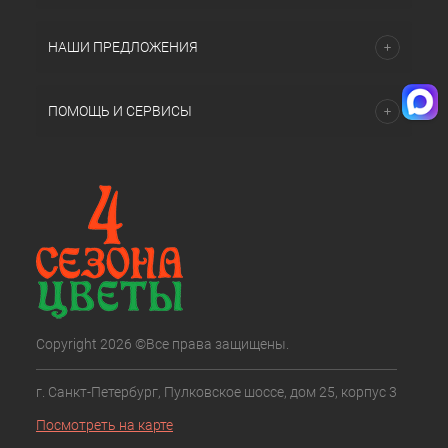
НАШИ ПРЕДЛОЖЕНИЯ
ПОМОЩЬ И СЕРВИСЫ
Copyright 2026 ©Все права защищены.
г. Санкт-Петербург, Пулковское шоссе, дом 25, корпус 3
Посмотреть на карте