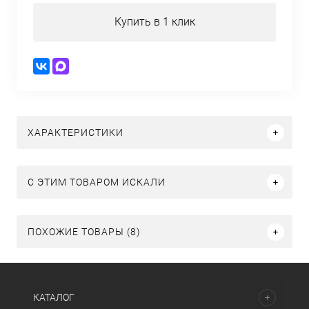
Купить в 1 клик
ХАРАКТЕРИСТИКИ
C ЭТИМ ТОВАРОМ ИСКАЛИ
ПОХОЖИЕ ТОВАРЫ (8)
КАТАЛОГ