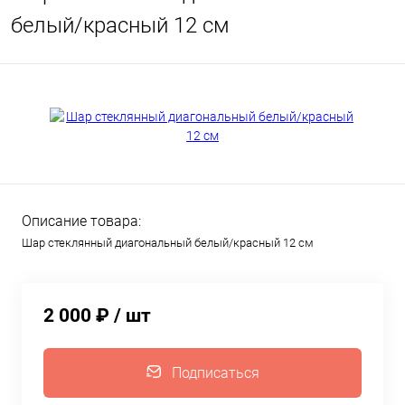
белый/красный 12 см
Описание товара:
Шар стеклянный диагональный белый/красный 12 см
2 000 ₽
/ шт
Подписаться