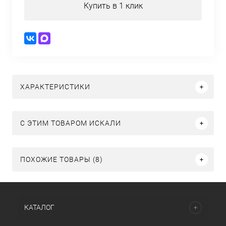
Купить в 1 клик
ХАРАКТЕРИСТИКИ
C ЭТИМ ТОВАРОМ ИСКАЛИ
ПОХОЖИЕ ТОВАРЫ (8)
КАТАЛОГ