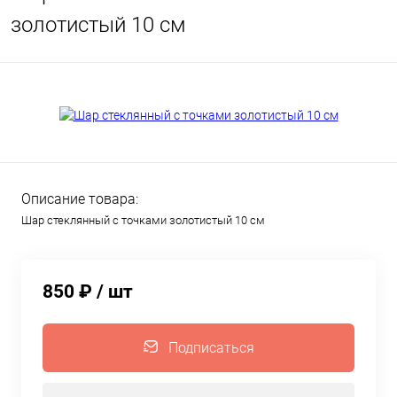
золотистый 10 см
Описание товара:
Шар стеклянный с точками золотистый 10 см
850 ₽
/ шт
Подписаться