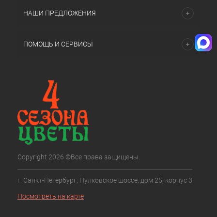
НАШИ ПРЕДЛОЖЕНИЯ
ПОМОЩЬ И СЕРВИСЫ
Copyright 2026 ©Все права защищены.
г. Санкт-Петербург, Пулковское шоссе, дом 25, корпус 3
Посмотреть на карте