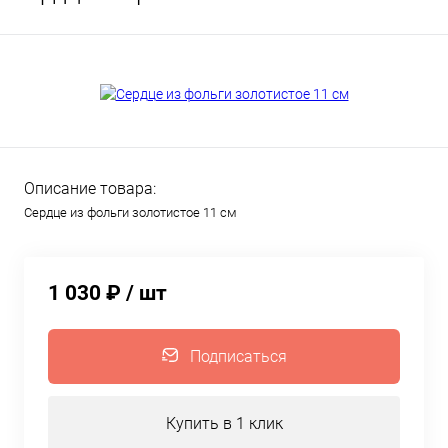
Описание товара:
Сердце из фольги золотистое 11 см
1 030 ₽
/ шт
Подписаться
Купить в 1 клик