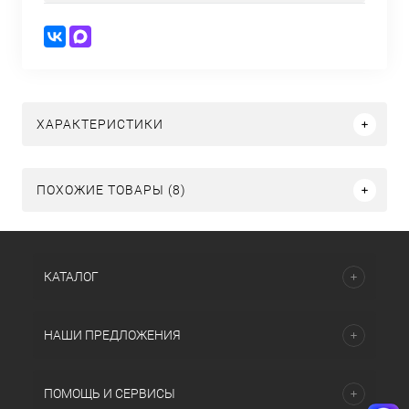
ХАРАКТЕРИСТИКИ
ПОХОЖИЕ ТОВАРЫ (8)
КАТАЛОГ
НАШИ ПРЕДЛОЖЕНИЯ
ПОМОЩЬ И СЕРВИСЫ