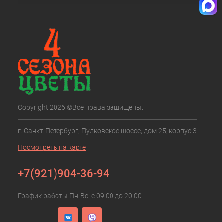
Copyright 2026 ©Все права защищены.
г. Санкт-Петербург, Пулковское шоссе, дом 25, корпус 3
Посмотреть на карте
+7(921)904-36-94
График работы Пн-Вс: с 09.00 до 20.00