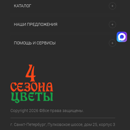
КАТАЛОГ
НАШИ ПРЕДЛОЖЕНИЯ
ПОМОЩЬ И СЕРВИСЫ
Copyright 2026 ©Все права защищены.
г. Санкт-Петербург, Пулковское шоссе, дом 25, корпус 3