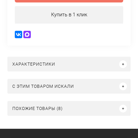
Купить в 1 клик
ХАРАКТЕРИСТИКИ
C ЭТИМ ТОВАРОМ ИСКАЛИ
ПОХОЖИЕ ТОВАРЫ (8)