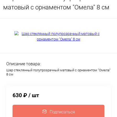
матовый с орнаментом "Омела" 8 см
Описание товара:
Шар стеклянный полупрозрачный матовый с орнаментом "Омела"
8 см
630 ₽
/ шт
Подписаться