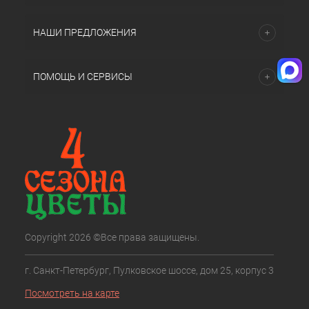
НАШИ ПРЕДЛОЖЕНИЯ
ПОМОЩЬ И СЕРВИСЫ
Copyright 2026 ©Все права защищены.
г. Санкт-Петербург, Пулковское шоссе, дом 25, корпус 3
Посмотреть на карте