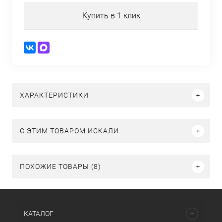
Купить в 1 клик
ХАРАКТЕРИСТИКИ
C ЭТИМ ТОВАРОМ ИСКАЛИ
ПОХОЖИЕ ТОВАРЫ (8)
КАТАЛОГ