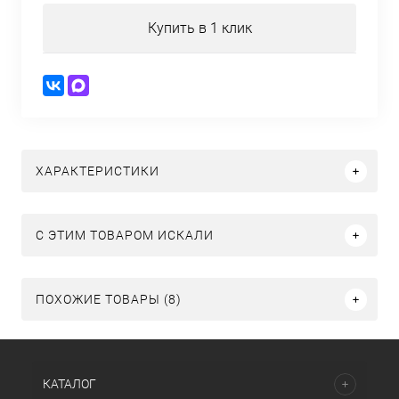
Купить в 1 клик
ХАРАКТЕРИСТИКИ
C ЭТИМ ТОВАРОМ ИСКАЛИ
ПОХОЖИЕ ТОВАРЫ (8)
КАТАЛОГ