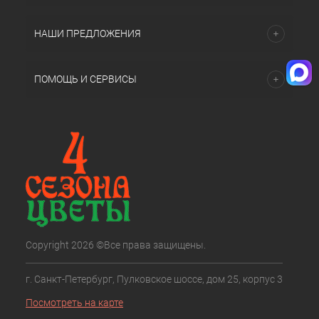
НАШИ ПРЕДЛОЖЕНИЯ
ПОМОЩЬ И СЕРВИСЫ
Copyright 2026 ©Все права защищены.
г. Санкт-Петербург, Пулковское шоссе, дом 25, корпус 3
Посмотреть на карте