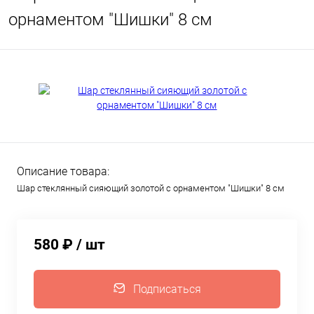
орнаментом "Шишки" 8 см
Описание товара:
Шар стеклянный сияющий золотой с орнаментом "Шишки" 8 см
580 ₽
/ шт
Подписаться