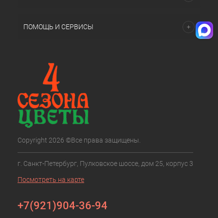
ПОМОЩЬ И СЕРВИСЫ
Copyright 2026 ©Все права защищены.
г. Санкт-Петербург, Пулковское шоссе, дом 25, корпус 3
Посмотреть на карте
+7(921)904-36-94