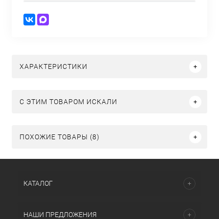
ХАРАКТЕРИСТИКИ
C ЭТИМ ТОВАРОМ ИСКАЛИ
ПОХОЖИЕ ТОВАРЫ (8)
КАТАЛОГ
НАШИ ПРЕДЛОЖЕНИЯ