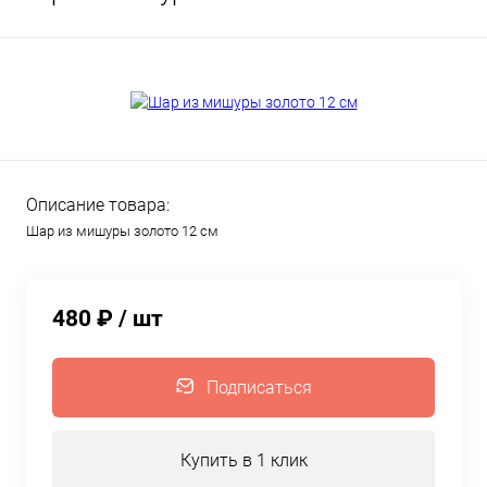
Описание товара:
Шар из мишуры золото 12 см
480 ₽
/ шт
Подписаться
Купить в 1 клик