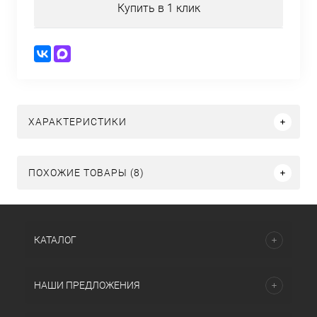
Купить в 1 клик
ХАРАКТЕРИСТИКИ
ПОХОЖИЕ ТОВАРЫ (8)
КАТАЛОГ
НАШИ ПРЕДЛОЖЕНИЯ