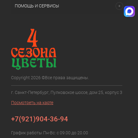
ПОМОЩЬ И СЕРВИСЫ
Copyright 2026 ©Все права защищены.
г. Санкт-Петербург, Пулковское шоссе, дом 25, корпус 3
Посмотреть на карте
+7(921)904-36-94
График работы Пн-Вс: с 09.00 до 20.00