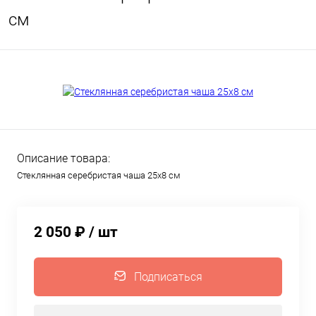
см
Описание товара:
Стеклянная серебристая чаша 25х8 см
2 050 ₽
/ шт
Подписаться