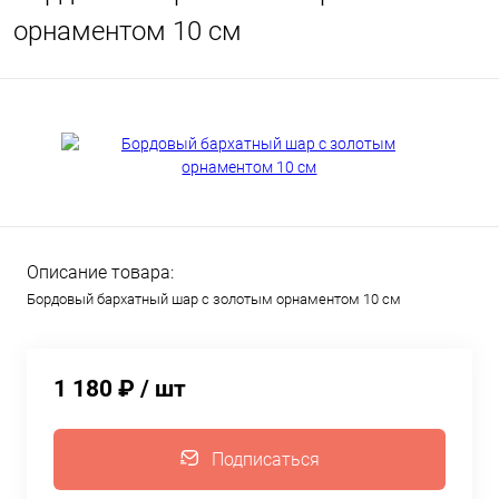
орнаментом 10 см
Описание товара:
Бордовый бархатный шар с золотым орнаментом 10 см
1 180 ₽
/ шт
Подписаться