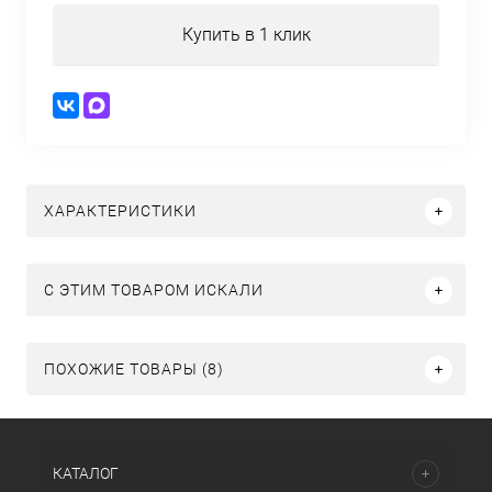
Купить в 1 клик
ХАРАКТЕРИСТИКИ
C ЭТИМ ТОВАРОМ ИСКАЛИ
ПОХОЖИЕ ТОВАРЫ (8)
КАТАЛОГ