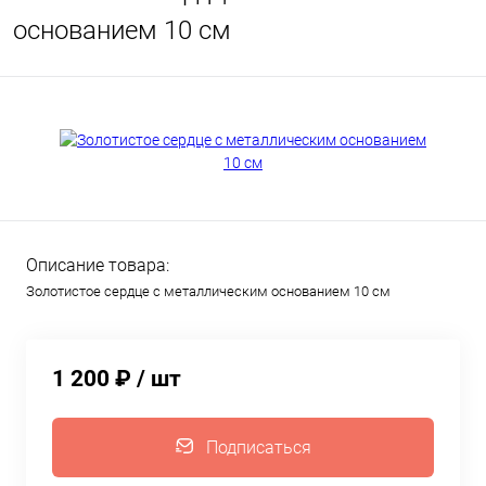
основанием 10 см
Описание товара:
Золотистое сердце с металлическим основанием 10 см
1 200 ₽
/ шт
Подписаться