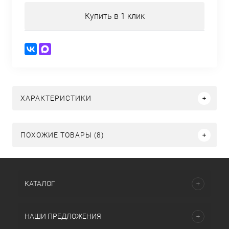
Купить в 1 клик
ХАРАКТЕРИСТИКИ
ПОХОЖИЕ ТОВАРЫ (8)
КАТАЛОГ
НАШИ ПРЕДЛОЖЕНИЯ