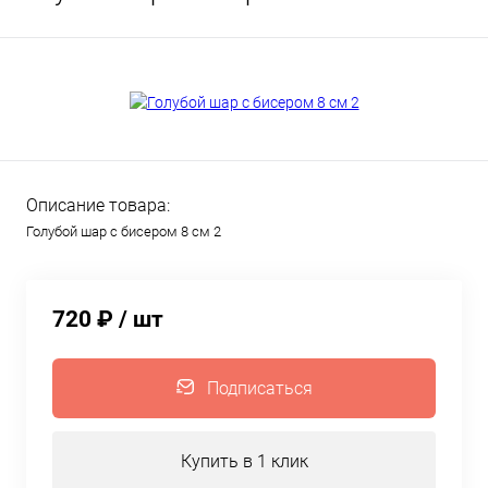
Описание товара:
Голубой шар с бисером 8 см 2
720 ₽
/ шт
Подписаться
Купить в 1 клик