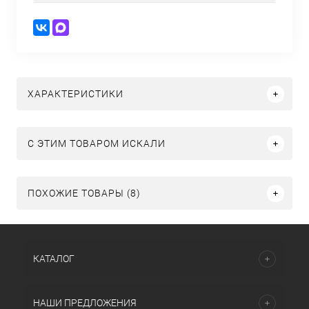
ХАРАКТЕРИСТИКИ
C ЭТИМ ТОВАРОМ ИСКАЛИ
ПОХОЖИЕ ТОВАРЫ (8)
КАТАЛОГ
НАШИ ПРЕДЛОЖЕНИЯ