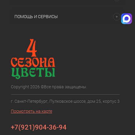
ПОМОЩЬ И СЕРВИСЫ
Copyright 2026 ©Все права защищены.
г. Санкт-Петербург, Пулковское шоссе, дом 25, корпус 3
Посмотреть на карте
+7(921)904-36-94