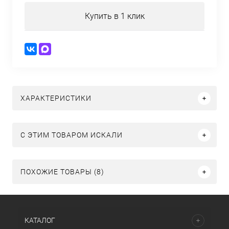
Купить в 1 клик
ХАРАКТЕРИСТИКИ
C ЭТИМ ТОВАРОМ ИСКАЛИ
ПОХОЖИЕ ТОВАРЫ (8)
КАТАЛОГ