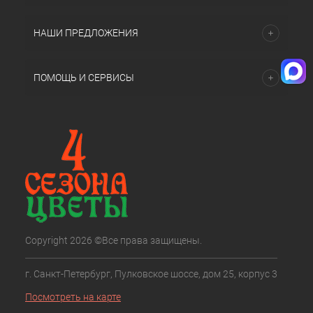
НАШИ ПРЕДЛОЖЕНИЯ
ПОМОЩЬ И СЕРВИСЫ
Copyright 2026 ©Все права защищены.
г. Санкт-Петербург, Пулковское шоссе, дом 25, корпус 3
Посмотреть на карте