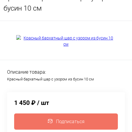
бусин 10 см
Описание товара:
Красный бархатный шар с узором из бусин 10 см
1 450 ₽
/ шт
Подписаться