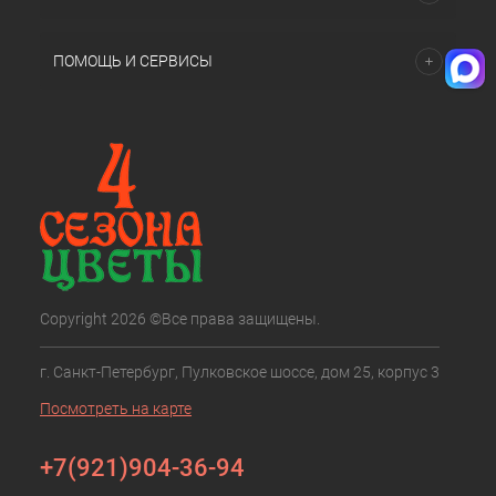
ПОМОЩЬ И СЕРВИСЫ
Copyright 2026 ©Все права защищены.
г. Санкт-Петербург, Пулковское шоссе, дом 25, корпус 3
Посмотреть на карте
+7(921)904-36-94