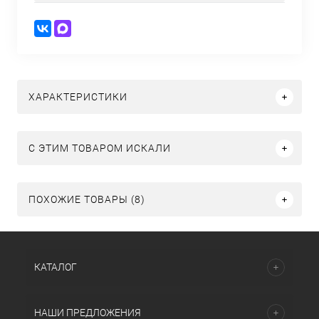
ХАРАКТЕРИСТИКИ
C ЭТИМ ТОВАРОМ ИСКАЛИ
ПОХОЖИЕ ТОВАРЫ (8)
КАТАЛОГ
НАШИ ПРЕДЛОЖЕНИЯ