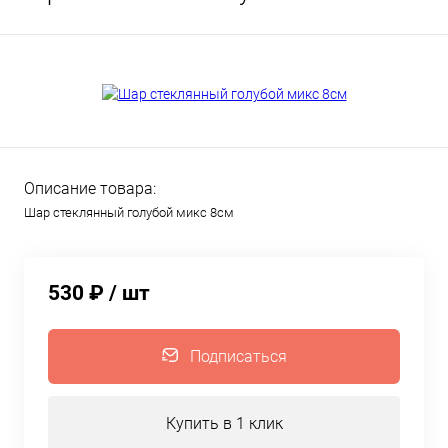
Описание товара:
Шар стеклянный голубой микс 8см
530 ₽
/ шт
Подписаться
Купить в 1 клик