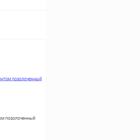
ом позолоченный