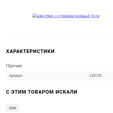
ХАРАКТЕРИСТИКИ
Прочие
L20132
Артикул
C ЭТИМ ТОВАРОМ ИСКАЛИ
Шар