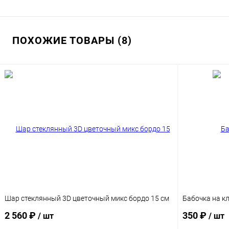
ПОХОЖИЕ ТОВАРЫ (8)
Шар стеклянный 3D цветочный микс бордо 15 см
Бабочка на кл
2 560 ₽
350 ₽
/ шт
/ шт