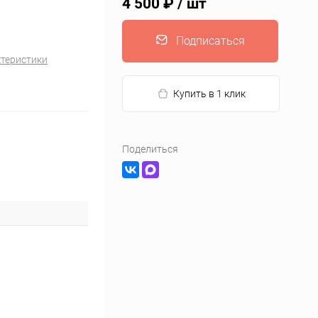
4 500 ₽
/ шт
Подписаться
ктеристики
Купить в 1 клик
Поделиться