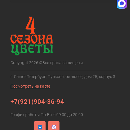
Copyright 2026 ©Все права защищены.
г. Санкт-Петербург, Пулковское шоссе, дом 25, корпус 3
Посмотреть на карте
+7(921)904-36-94
График работы Пн-Вс: с 09.00 до 20.00