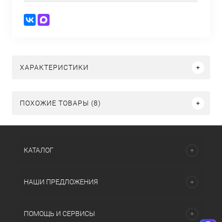
ХАРАКТЕРИСТИКИ
ПОХОЖИЕ ТОВАРЫ (8)
КАТАЛОГ
НАШИ ПРЕДЛОЖЕНИЯ
ПОМОЩЬ И СЕРВИСЫ