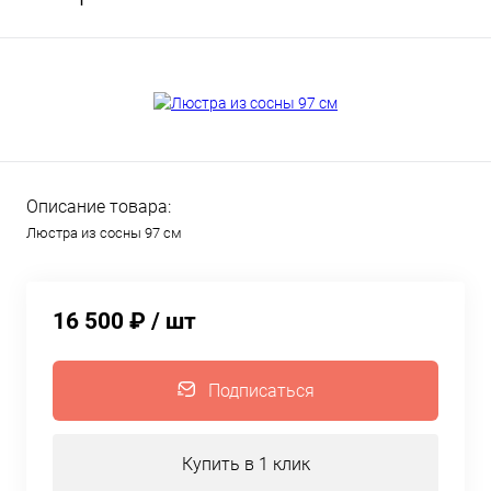
Описание товара:
Люстра из сосны 97 см
16 500 ₽
/ шт
Подписаться
Купить в 1 клик