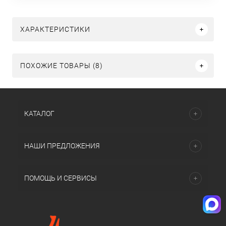
ХАРАКТЕРИСТИКИ
ПОХОЖИЕ ТОВАРЫ (8)
КАТАЛОГ
НАШИ ПРЕДЛОЖЕНИЯ
ПОМОЩЬ И СЕРВИСЫ