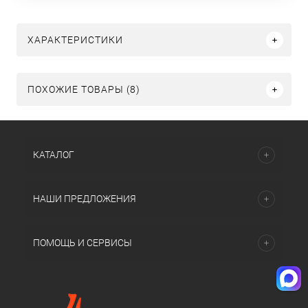
ХАРАКТЕРИСТИКИ
ПОХОЖИЕ ТОВАРЫ (8)
КАТАЛОГ
НАШИ ПРЕДЛОЖЕНИЯ
ПОМОЩЬ И СЕРВИСЫ