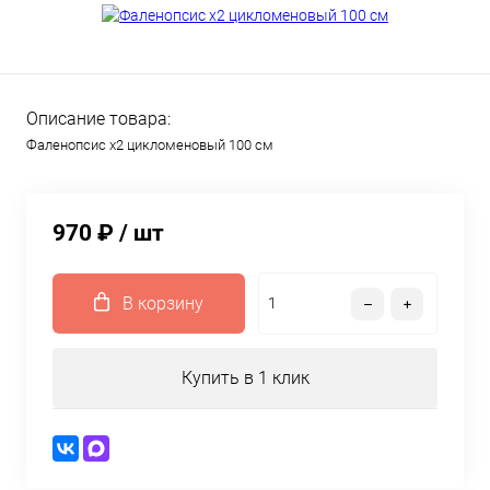
Описание товара:
Фаленопсис х2 цикломеновый 100 см
970 ₽
/ шт
В корзину
Купить в 1 клик