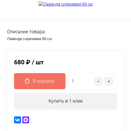
Описание товара:
Лаванда сиреневая 89 см
680 ₽
/ шт
В корзину
Купить в 1 клик