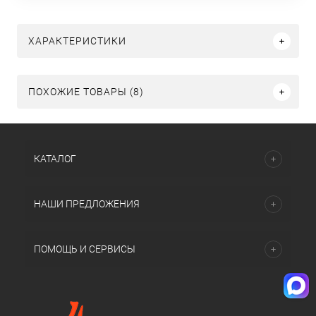
ХАРАКТЕРИСТИКИ
ПОХОЖИЕ ТОВАРЫ (8)
КАТАЛОГ
НАШИ ПРЕДЛОЖЕНИЯ
ПОМОЩЬ И СЕРВИСЫ