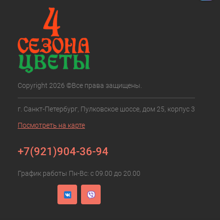
Copyright 2026 ©Все права защищены.
г. Санкт-Петербург, Пулковское шоссе, дом 25, корпус 3
Посмотреть на карте
+7(921)904-36-94
График работы Пн-Вс: с 09.00 до 20.00