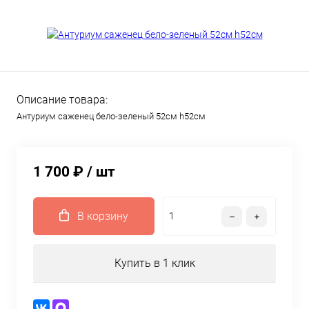
Описание товара:
Антуриум саженец бело-зеленый 52см h52см
1 700 ₽
/ шт
В корзину
Купить в 1 клик