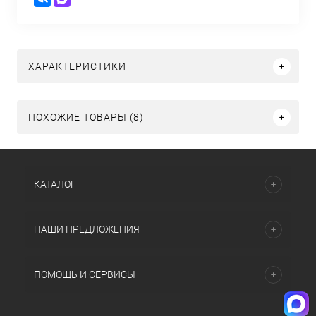
ХАРАКТЕРИСТИКИ
ПОХОЖИЕ ТОВАРЫ (8)
КАТАЛОГ
НАШИ ПРЕДЛОЖЕНИЯ
ПОМОЩЬ И СЕРВИСЫ