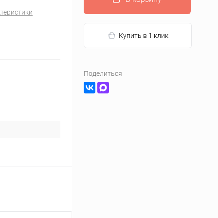
ктеристики
Купить в 1 клик
Поделиться