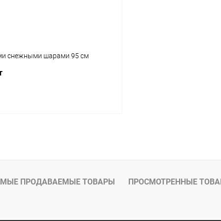
ми снежными шарами 95 см
т
В корзину
МЫЕ ПРОДАВАЕМЫЕ ТОВАРЫ
ПРОСМОТРЕННЫЕ ТОВ