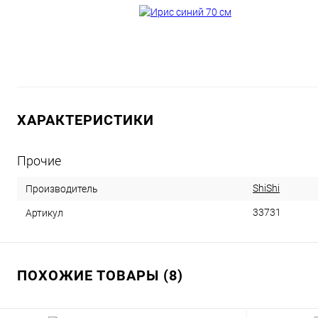
ХАРАКТЕРИСТИКИ
Прочие
ShiShi
Производитель
33731
Артикул
ПОХОЖИЕ ТОВАРЫ (8)