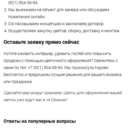
(921) 904-36-94.
Мы выезжаем на объект для замера или обсуждаем
пожелания онлайн.
Согласовываем концепцию и заключаем договор.
Осуществляем закупку цветов, сборку, доставку и монтаж.
Оставьте заявку прямо сейчас
Хотите оживить интерьер, удивить гостей или повысить
продажи с помощью цветочного оформления? Свяжитесь с
нами по тел: +7 (921) 904-36-94. Мы проконсультируем
бесплатно и предложим лучшие решения для вашего бизнеса
или праздника.
Сделайте мир вокруг красивее.
Цветы для оформления вашей
мечты уже ждут вас в «4 Сезона»!
Ответы на популярные вопросы