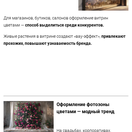
Для магазинов, бутиков, салонов оформление витрин
цветами —
способ выделиться среди конкурентов.
Живые растения в витрине создают «вау-эффект»,
привлекают
прохожих, повышают узнаваемость бренда.
Оформление фотозоны
цветами — модный тренд
На свадьбах, корпоративах,