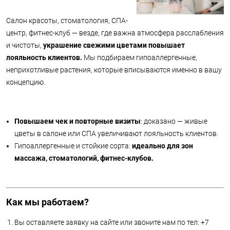
Салон красоты, стоматология, СПА-
центр, фитнес-клуб — везде, где важна атмосфера расслабления
и чистоты,
украшение свежими цветами повышает
лояльность клиентов.
Мы подбираем гипоаллергенные,
неприхотливые растения, которые вписываются именно в вашу
концепцию.
Повышаем чек и повторные визиты
: доказано — живые
цветы в салоне или СПА увеличивают лояльность клиентов.
Гипоаллергенные и стойкие сорта:
идеально для зон
массажа, стоматологий, фитнес-клубов.
Как мы работаем?
Вы оставляете заявку на сайте или звоните нам по тел: +7