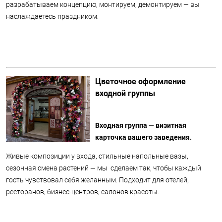
разрабатываем концепцию, монтируем, демонтируем — вы
наслаждаетесь праздником.
Цветочное оформление
входной группы
Входная группа — визитная
карточка вашего заведения.
Живые композиции у входа, стильные напольные вазы,
сезонная смена растений — мы сделаем так, чтобы каждый
гость чувствовал себя желанным. Подходит для отелей,
ресторанов, бизнес-центров, салонов красоты.