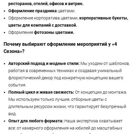
ресторанов, отелей, офисов и витрин.
Оформление праздника
цветами.
Оформление корпоратива цветами,
корпоративные букеты,
цветы для компаний с доставкой.
Оформление
фотозоны цветами.
Почему выбирают оформление мероприятий у «4
Сезона»?
Авторский подход и модные стили:
Мы уходим от шаблонов,
работая в современных техниках и создавая уникальный
флористический декор под конкретную концепцию вашего
события.
Полный цикл и живая свежесть:
От концепции до монтажа.
Мы используем только лучшие, отборные цветы с
длительным ресурсом жизни, что гарантирует безупречный
вид.
Опыт для любого формата:
Наша экспертиза охватывает
все: от камерного оформления на юбилей до масштабных