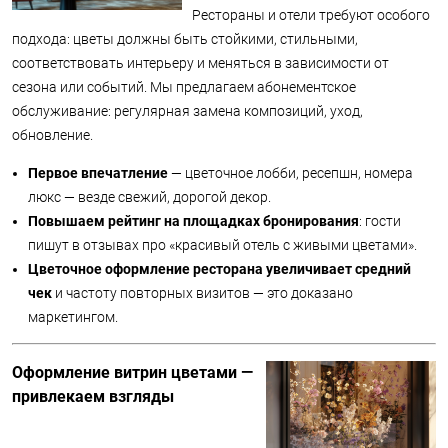
Рестораны и отели требуют особого
подхода: цветы должны быть стойкими, стильными,
соответствовать интерьеру и меняться в зависимости от
сезона или событий. Мы предлагаем абонементское
обслуживание: регулярная замена композиций, уход,
обновление.
Первое впечатление
— цветочное лобби, ресепшн, номера
люкс — везде свежий, дорогой декор.
Повышаем рейтинг на площадках бронирования
: гости
пишут в отзывах про «красивый отель с живыми цветами».
Цветочное оформление ресторана увеличивает средний
чек
и частоту повторных визитов — это доказано
маркетингом.
Оформление витрин цветами —
привлекаем взгляды