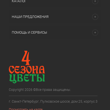
КАТАЛОГ
НАШИ ПРЕДЛОЖЕНИЯ
ПОМОЩЬ И СЕРВИСЫ
Copyright 2026 ©Все права защищены.
г. Санкт-Петербург, Пулковское шоссе, дом 25, корпус 3
Посмотреть на карте