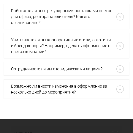
Работаете ли вы с регулярными поставками цветов
для офиса, ресторана или отеля? Как это
организовано?
Учитываете ли вы корпоративные стили, логотипы
и бренд-колоры? Например, сделать оформление в
цветах компании?
Сотрудничаете ли вы с юридическими лицами?
Возможно ли внести изменения в оформление за
несколько дней до мероприятия?