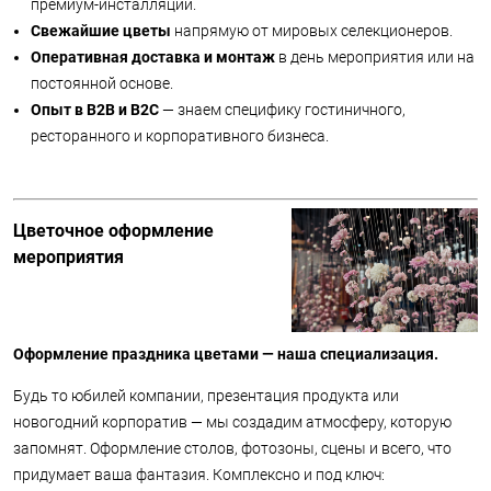
премиум-инсталляций.
Свежайшие цветы
напрямую от мировых селекционеров.
Оперативная доставка и монтаж
в день мероприятия или на
постоянной основе.
Опыт в B2B и B2C
— знаем специфику гостиничного,
ресторанного и корпоративного бизнеса.
Цветочное оформление
мероприятия
Оформление праздника цветами — наша специализация.
Будь то юбилей компании, презентация продукта или
новогодний корпоратив — мы создадим атмосферу, которую
запомнят. Оформление столов, фотозоны, сцены и всего, что
придумает ваша фантазия. Комплексно и под ключ: