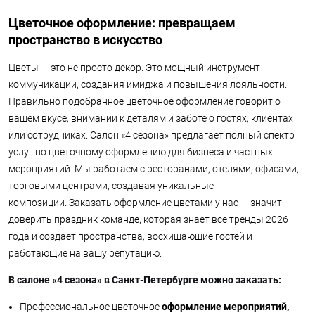
Цветочное оформление: превращаем
пространство в искусство
Цветы — это не просто декор. Это мощный инструмент
коммуникации, создания имиджа и повышения лояльности.
Правильно подобранное цветочное оформление говорит о
вашем вкусе, внимании к деталям и заботе о гостях, клиентах
или сотрудниках. Салон «4 сезона» предлагает полный спектр
услуг по цветочному оформлению для бизнеса и частных
мероприятий. Мы работаем с ресторанами, отелями, офисами,
торговыми центрами, создавая уникальные
композиции. Заказать оформление цветами у нас — значит
доверить праздник команде, которая знает все тренды 2026
года и создает пространства, восхищающие гостей и
работающие на вашу репутацию.
В салоне «4 сезона» в Санкт-Петербурге можно заказать:
Профессиональное цветочное
оформление мероприятий,