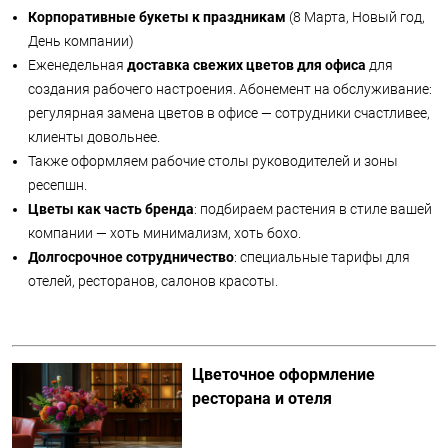
Корпоративные букеты к праздникам
(8 Марта, Новый год,
День компании)
Еженедельная
доставка свежих цветов для офиса
для
создания рабочего настроения. Абонемент на обслуживание:
регулярная замена цветов в офисе — сотрудники счастливее,
клиенты довольнее.
Также оформляем рабочие столы руководителей и зоны
ресепшн.
Цветы как часть бренда
: подбираем растения в стиле вашей
компании — хоть минимализм, хоть бохо.
Долгосрочное сотрудничество
: специальные тарифы для
отелей, ресторанов, салонов красоты.
Цветочное оформление
ресторана и отеля