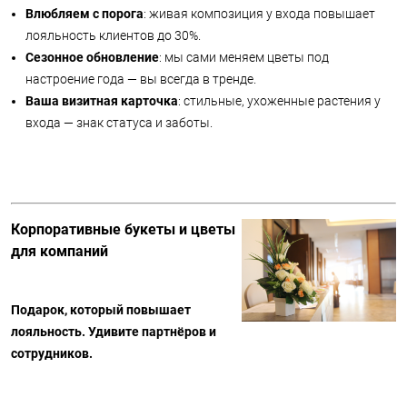
Влюбляем с порога
: живая композиция у входа повышает
лояльность клиентов до 30%.
Сезонное обновление
: мы сами меняем цветы под
настроение года — вы всегда в тренде.
Ваша визитная карточка
: стильные, ухоженные растения у
входа — знак статуса и заботы.
Корпоративные букеты и цветы
для компаний
Подарок, который повышает
лояльность. Удивите партнёров и
сотрудников.