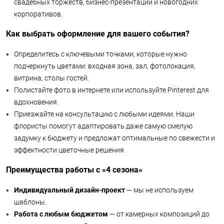
свадебных торжеств, бизнес-презентаций и новогодних
корпоративов.
Как выбрать оформление для вашего события?
Определитесь с ключевыми точками, которые нужно
подчеркнуть цветами: входная зона, зал, фотолокация,
витрина, столы гостей.
Полистайте фото в интернете или используйте Pinterest для
вдохновения.
Приезжайте на консультацию с любыми идеями. Наши
флористы помогут адаптировать даже самую смелую
задумку к бюджету и предложат оптимальные по свежести и
эффектности цветочные решения.
Преимущества работы с «4 сезона»
Индивидуальный дизайн-проект
— мы не используем
шаблоны.
Работа с любым бюджетом
— от камерных композиций до