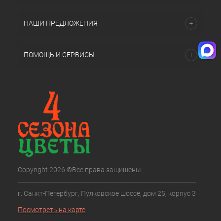
НАШИ ПРЕДЛОЖЕНИЯ
ПОМОЩЬ И СЕРВИСЫ
Copyright 2026 ©Все права защищены.
г. Санкт-Петербург, Пулковское шоссе, дом 25, корпус 3
Посмотреть на карте