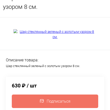
узором 8 см.
Описание товара:
Шар стеклянный зеленый с золотым узором 8 см.
630 ₽
/ шт
Подписаться