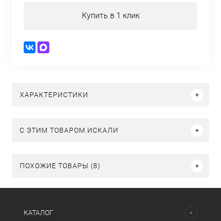
Купить в 1 клик
ХАРАКТЕРИСТИКИ
C ЭТИМ ТОВАРОМ ИСКАЛИ
ПОХОЖИЕ ТОВАРЫ (8)
КАТАЛОГ