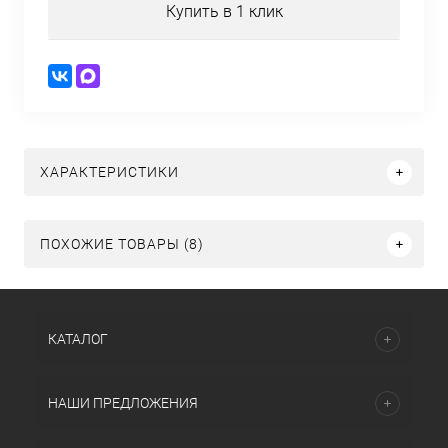
Купить в 1 клик
ХАРАКТЕРИСТИКИ
ПОХОЖИЕ ТОВАРЫ (8)
КАТАЛОГ
НАШИ ПРЕДЛОЖЕНИЯ