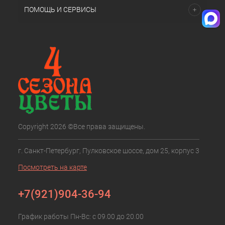
ПОМОЩЬ И СЕРВИСЫ
Copyright 2026 ©Все права защищены.
г. Санкт-Петербург, Пулковское шоссе, дом 25, корпус 3
Посмотреть на карте
+7(921)904-36-94
График работы Пн-Вс: с 09.00 до 20.00