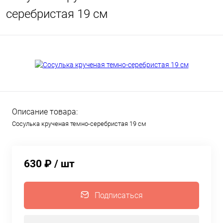
серебристая 19 см
Описание товара:
Сосулька крученая темно-серебристая 19 см
630 ₽
/ шт
Подписаться