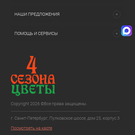
НАШИ ПРЕДЛОЖЕНИЯ
ПОМОЩЬ И СЕРВИСЫ
Copyright 2026 ©Все права защищены.
г. Санкт-Петербург, Пулковское шоссе, дом 25, корпус 3
Посмотреть на карте