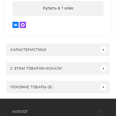
Купить в 1 клик
ХАРАКТЕРИСТИКИ
C ЭТИМ ТОВАРОМ ИСКАЛИ
ПОХОЖИЕ ТОВАРЫ (8)
КАТАЛОГ