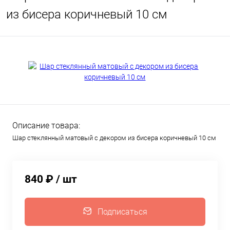
из бисера коричневый 10 см
Описание товара:
Шар стеклянный матовый с декором из бисера коричневый 10 см
840 ₽
/ шт
Подписаться