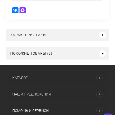
ХАРАКТЕРИСТИКИ
ПОХОЖИЕ ТОВАРЫ (8)
КАТАЛОГ
НАШИ ПРЕДЛОЖЕНИЯ
ПОМОЩЬ И СЕРВИСЫ