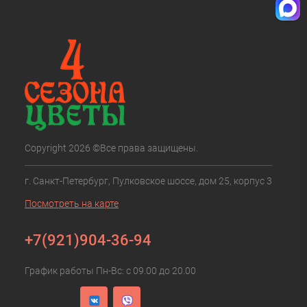
Copyright 2026 ©Все права защищены.
г. Санкт-Петербург, Пулковское шоссе, дом 25, корпус 3
Посмотреть на карте
+7(921)904-36-94
График работы Пн-Вс: с 09.00 до 20.00