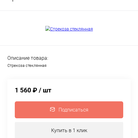
Описание товара:
Стрекоза стеклянная
1 560 ₽
/ шт
Подписаться
Купить в 1 клик