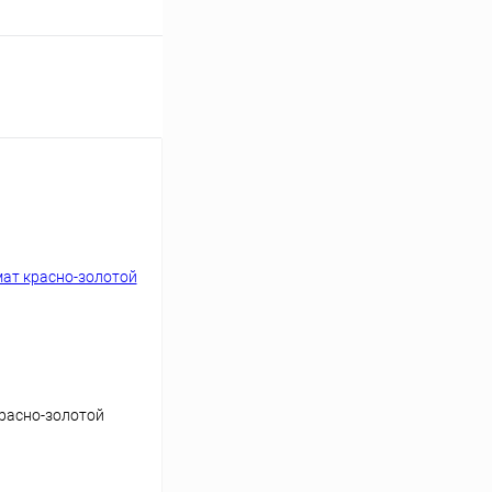
расно-золотой