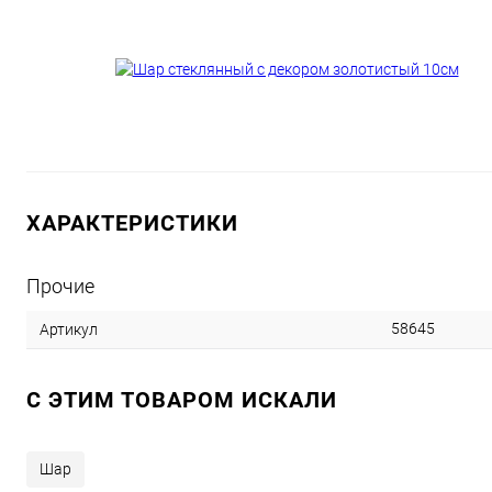
ХАРАКТЕРИСТИКИ
Прочие
58645
Артикул
C ЭТИМ ТОВАРОМ ИСКАЛИ
Шар