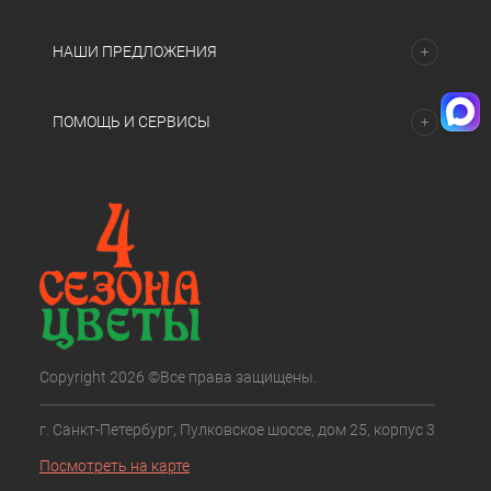
НАШИ ПРЕДЛОЖЕНИЯ
ПОМОЩЬ И СЕРВИСЫ
Copyright 2026 ©Все права защищены.
г. Санкт-Петербург, Пулковское шоссе, дом 25, корпус 3
Посмотреть на карте