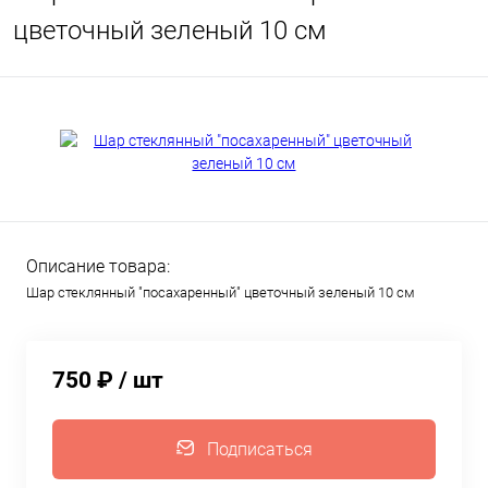
цветочный зеленый 10 см
Описание товара:
Шар стеклянный "посахаренный" цветочный зеленый 10 см
750 ₽
/ шт
Подписаться