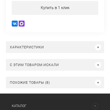
Купить в 1 клик
ХАРАКТЕРИСТИКИ
C ЭТИМ ТОВАРОМ ИСКАЛИ
ПОХОЖИЕ ТОВАРЫ (8)
КАТАЛОГ