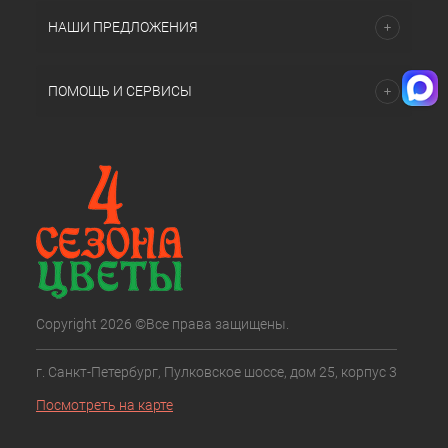
НАШИ ПРЕДЛОЖЕНИЯ
ПОМОЩЬ И СЕРВИСЫ
Copyright 2026 ©Все права защищены.
г. Санкт-Петербург, Пулковское шоссе, дом 25, корпус 3
Посмотреть на карте