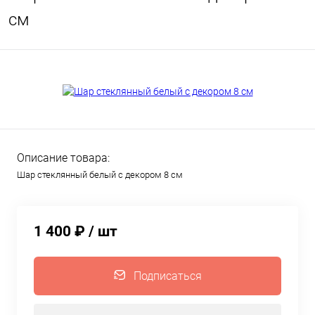
см
Описание товара:
Шар стеклянный белый с декором 8 см
1 400 ₽
/ шт
Подписаться