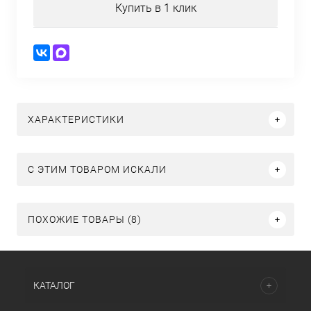
Купить в 1 клик
ХАРАКТЕРИСТИКИ
C ЭТИМ ТОВАРОМ ИСКАЛИ
ПОХОЖИЕ ТОВАРЫ (8)
КАТАЛОГ