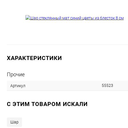
ХАРАКТЕРИСТИКИ
Прочие
55523
Артикул
C ЭТИМ ТОВАРОМ ИСКАЛИ
Шар