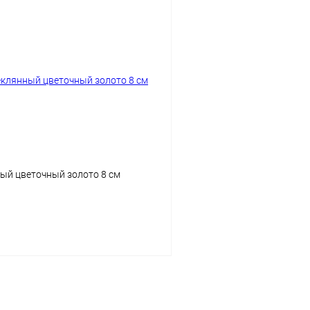
ый цветочный золото 8 см
Подписаться