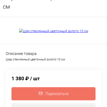
см
Описание товара:
Шар стеклянный цветочный золото 10 см
1 380 ₽
/ шт
Подписаться