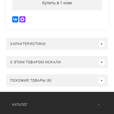
Купить в 1 клик
ХАРАКТЕРИСТИКИ
C ЭТИМ ТОВАРОМ ИСКАЛИ
ПОХОЖИЕ ТОВАРЫ (8)
КАТАЛОГ