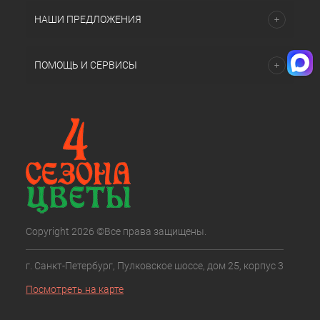
НАШИ ПРЕДЛОЖЕНИЯ
ПОМОЩЬ И СЕРВИСЫ
Copyright 2026 ©Все права защищены.
г. Санкт-Петербург, Пулковское шоссе, дом 25, корпус 3
Посмотреть на карте