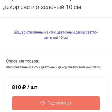
декор светло-зеленый 10 см
Описание товара:
Шар стеклянный антик цветочный декор светло-зеленый 10 см
810 ₽
/ шт
Подписаться