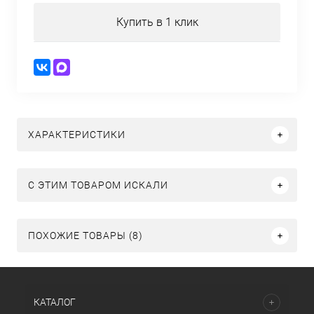
Купить в 1 клик
ХАРАКТЕРИСТИКИ
C ЭТИМ ТОВАРОМ ИСКАЛИ
ПОХОЖИЕ ТОВАРЫ (8)
КАТАЛОГ