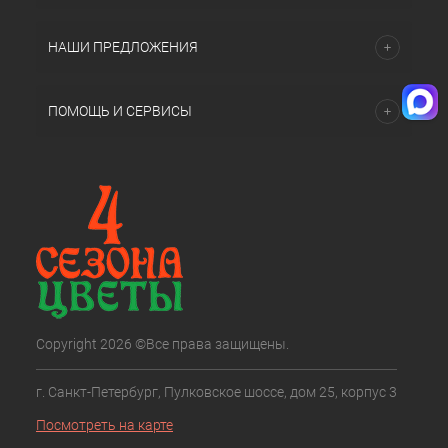
НАШИ ПРЕДЛОЖЕНИЯ
ПОМОЩЬ И СЕРВИСЫ
Copyright 2026 ©Все права защищены.
г. Санкт-Петербург, Пулковское шоссе, дом 25, корпус 3
Посмотреть на карте