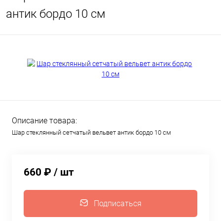
антик бордо 10 см
Описание товара:
Шар стеклянный сетчатый вельвет антик бордо 10 см
660 ₽
/ шт
Подписаться