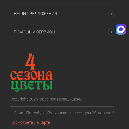
НАШИ ПРЕДЛОЖЕНИЯ
ПОМОЩЬ И СЕРВИСЫ
Copyright 2026 ©Все права защищены.
г. Санкт-Петербург, Пулковское шоссе, дом 25, корпус 3
Посмотреть на карте