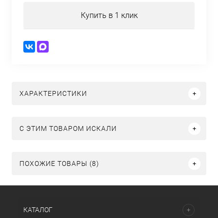
Купить в 1 клик
ХАРАКТЕРИСТИКИ
C ЭТИМ ТОВАРОМ ИСКАЛИ
ПОХОЖИЕ ТОВАРЫ (8)
КАТАЛОГ