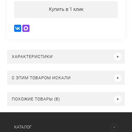
Купить в 1 клик
ХАРАКТЕРИСТИКИ
C ЭТИМ ТОВАРОМ ИСКАЛИ
ПОХОЖИЕ ТОВАРЫ (8)
КАТАЛОГ