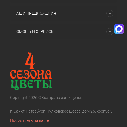
НАШИ ПРЕДЛОЖЕНИЯ
ПОМОЩЬ И СЕРВИСЫ
Copyright 2026 ©Все права защищены.
г. Санкт-Петербург, Пулковское шоссе, дом 25, корпус 3
Посмотреть на карте