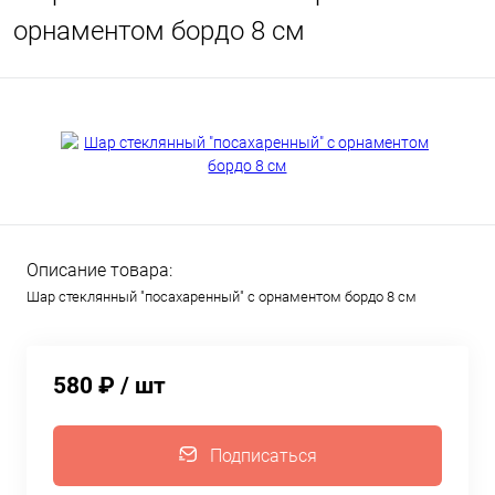
орнаментом бордо 8 см
Описание товара:
Шар стеклянный "посахаренный" с орнаментом бордо 8 см
580 ₽
/ шт
Подписаться