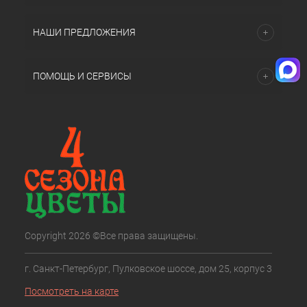
НАШИ ПРЕДЛОЖЕНИЯ
ПОМОЩЬ И СЕРВИСЫ
Copyright 2026 ©Все права защищены.
г. Санкт-Петербург, Пулковское шоссе, дом 25, корпус 3
Посмотреть на карте