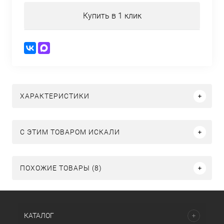
Купить в 1 клик
ХАРАКТЕРИСТИКИ
C ЭТИМ ТОВАРОМ ИСКАЛИ
ПОХОЖИЕ ТОВАРЫ (8)
КАТАЛОГ