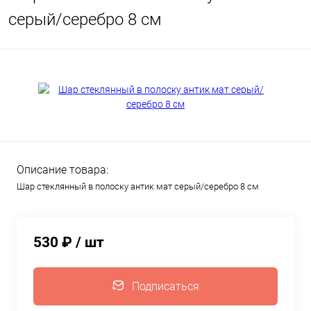
серый/серебро 8 см
Описание товара:
Шар стеклянный в полоску антик мат серый/серебро 8 см
530 ₽
/ шт
Подписаться