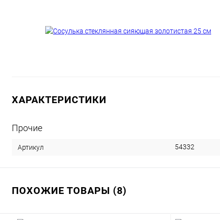
ХАРАКТЕРИСТИКИ
Прочие
54332
Артикул
ПОХОЖИЕ ТОВАРЫ (8)