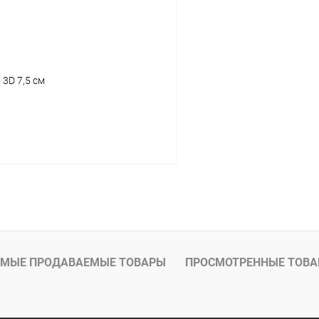
 3D 7,5 см
Подписаться
МЫЕ ПРОДАВАЕМЫЕ ТОВАРЫ
ПРОСМОТРЕННЫЕ ТОВ