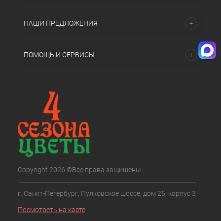
НАШИ ПРЕДЛОЖЕНИЯ
ПОМОЩЬ И СЕРВИСЫ
Copyright 2026 ©Все права защищены.
г. Санкт-Петербург, Пулковское шоссе, дом 25, корпус 3
Посмотреть на карте