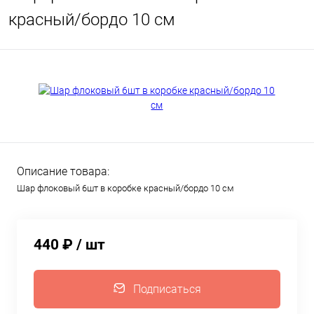
красный/бордо 10 см
Описание товара:
Шар флоковый 6шт в коробке красный/бордо 10 см
440 ₽
/ шт
Подписаться