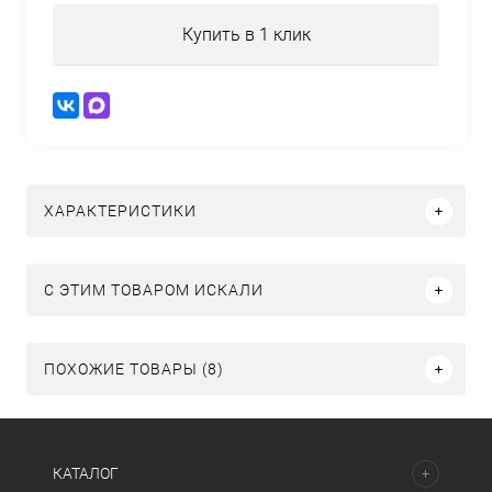
Купить в 1 клик
ХАРАКТЕРИСТИКИ
C ЭТИМ ТОВАРОМ ИСКАЛИ
ПОХОЖИЕ ТОВАРЫ (8)
КАТАЛОГ