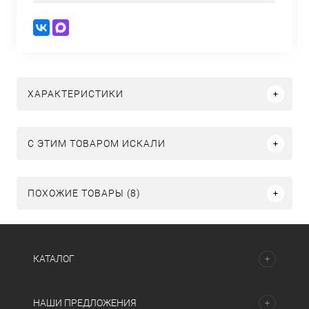
ХАРАКТЕРИСТИКИ
C ЭТИМ ТОВАРОМ ИСКАЛИ
ПОХОЖИЕ ТОВАРЫ (8)
КАТАЛОГ
НАШИ ПРЕДЛОЖЕНИЯ