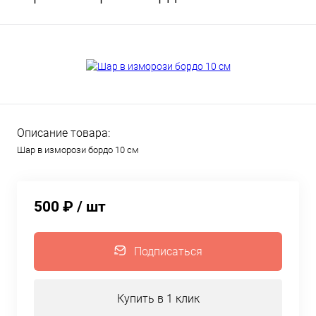
Описание товара:
Шар в изморози бордо 10 см
500 ₽
/ шт
Подписаться
Купить в 1 клик