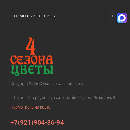
ПОМОЩЬ И СЕРВИСЫ
Copyright 2026 ©Все права защищены.
г. Санкт-Петербург, Пулковское шоссе, дом 25, корпус 3
Посмотреть на карте
+7(921)904-36-94