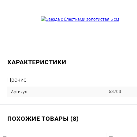
ХАРАКТЕРИСТИКИ
Прочие
53703
Артикул
ПОХОЖИЕ ТОВАРЫ (8)