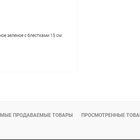
ное зеленое с блестками 15 см
Подписаться
МЫЕ ПРОДАВАЕМЫЕ ТОВАРЫ
ПРОСМОТРЕННЫЕ ТОВ