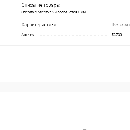
Описание товара:
Звезда с блестками золотистая 5 см
Характеристики:
Все хара
Артикул
53703